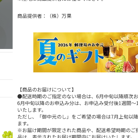
商品提供者：（株）万果
【商品のお届けについて】
●配送時期のご指定のない場合は、6月中旬以降順次
6月中旬以降のお申込み分は、お申込み受付後1週間～
いたします。
ただし、「御中元のし」をご希望の場合は7月上旬以
ます。
※お届け期間が限定された商品や、配送希望時期のご
品は、表示されたお届け期間内にお届けいたします。