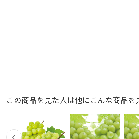
この商品を見た人は他にこんな商品を