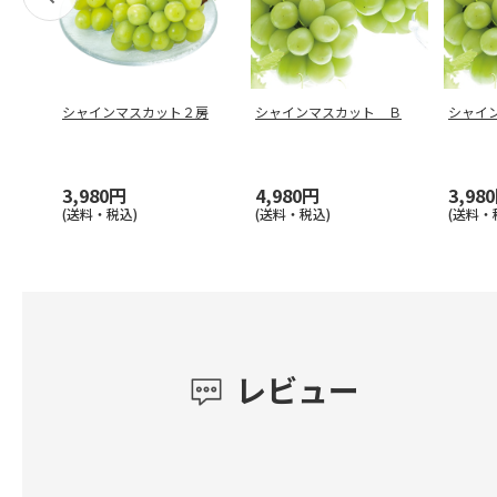
シャインマスカット２房
シャインマスカット Ｂ
シャイ
3,980円
4,980円
3,98
(送料・税込)
(送料・税込)
(送料・
レビュー