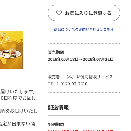
お気に入りに登録する
商品についてのお問い合わせはこちら
販売期間
2026年05月18日～2026年07月22日
販売者：（株）郵便局物販サービス
TEL： 0120-92-2310
お届けいたします。
10日程度でお届け
配送情報
降順次お届けいたし
指定が出来ない商
配送期間