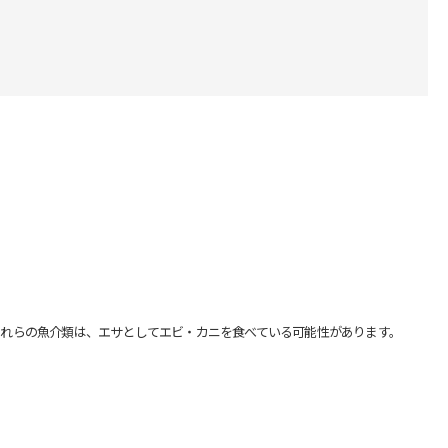
れらの魚介類は、エサとしてエビ・カニを食べている可能性があります。