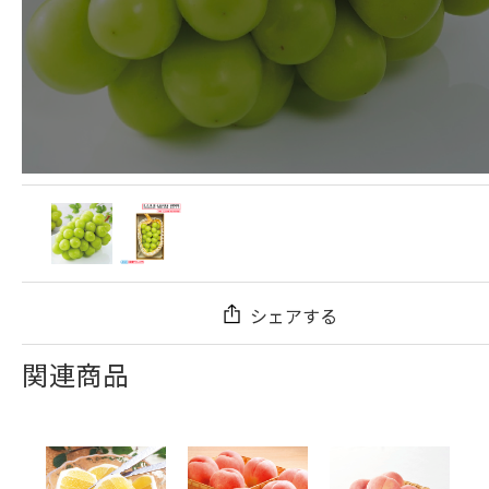
シェアする
関連商品