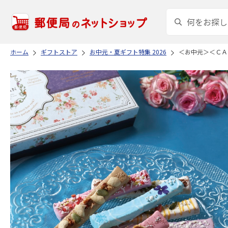
ホーム
ギフトストア
お中元・夏ギフト特集 2026
＜お中元＞＜ＣＡ