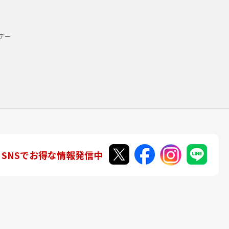
デー
SNSでお得な情報発信中