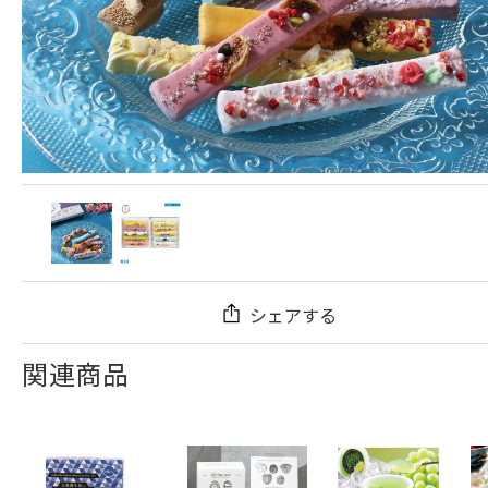
シェアする
関連商品