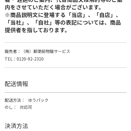
内をさせていただく場合がございます。
※商品説明文に登場する「当店」、「自店」、
「当社」、「自社」等の表記については、商品
提供者を指しております。
販売者
（株）郵便局物販サービス
TEL
0120-92-2310
配送情報
配送方法
ゆうパック
のし
対応可
決済方法