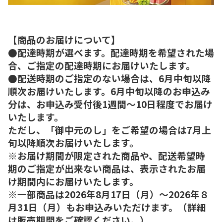
【商品のお届けについて】
●配達時期が選べます。配達時期を希望された場
合、ご指定の配達時期にお届けいたします。
●配送時期のご指定のない場合は、6月中旬以降
順次お届けいたします。6月中旬以降のお申込み
分は、お申込み受付後1週間～10日程度でお届け
いたします。
ただし、「御中元のし」をご希望の場合は7月上
旬以降順次お届けいたします。
※お届け期間が限定された商品や、配送希望時
期のご指定が出来ない商品は、表示されたお届
け期間内にお届けいたします。
※一部商品は2026年8月17日（月）～2026年８
月31日（月）もお申込みいただけます。（詳細
は販売期間をご確認ください。）