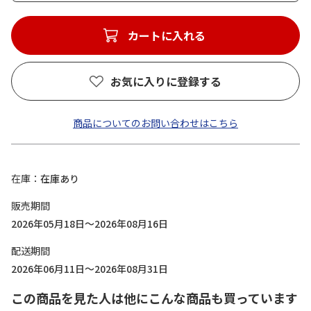
カートに入れる
お気に入りに登録する
商品についてのお問い合わせはこちら
在庫
在庫あり
販売期間
2026年05月18日～2026年08月16日
配送期間
2026年06月11日～2026年08月31日
この商品を見た人は他にこんな商品も買っています