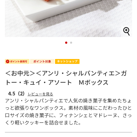
1
2
＜お中元＞＜アンリ・シャルパンティエ＞ガ
トー・キュイ・アソート Ｍボックス
4.5
（2）
レビューを見る
アンリ・シャルパンティエで人気の焼き菓子を集めたちょ
っと欲張りなワンボックス。素材の風味にこだわったひと
口サイズの焼き菓子に、フィナンシェとマドレーヌ、さっ
くり軽いクッキーを詰合せました。