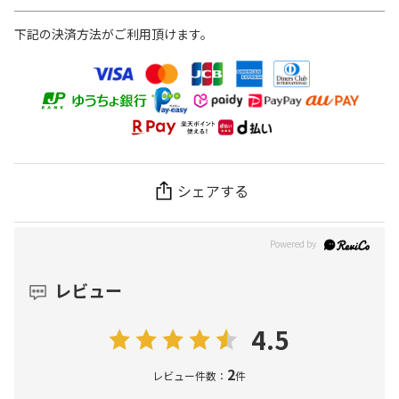
下記の決済方法がご利用頂けます。
シェアする
レビュー
4.5
2
レビュー件数：
件