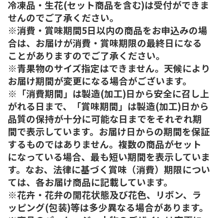
冷凍品・生花(セット商品を含む)は受付ができま
せんのでご了承ください。
※消費・賞味期間5日以内の商品をお申込みの場
合は、お届けが消費・賞味期限の最終日になる
ことがありますのでご了承ください。
※青果物のサイズ指定はできません。天候により
お届け期間が変更になる場合がございます。
※「消費期間」は製造(加工)日から安全に召し上
がれる日まで、「賞味期間」は製造(加工)日から
品質の保持が十分に可能な日までをそれぞれ期
間で表示しています。お届け日からの期間を保証
するものではありません。複数の商品がセット
になっている場合、最も短い期間を表示していま
す。なお、法律に基づく賞味（消費）期限につい
ては、各お届け商品に記載しています。
※花卉・花弁の開花状態及び花色、リボン、ラ
ッピング(包装)等は多少異なる場合があります。