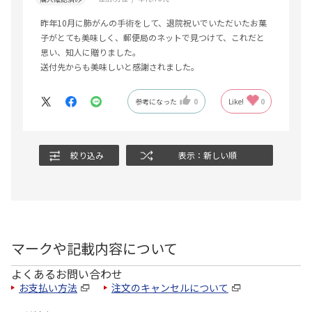
昨年10月に肺がんの手術をして、退院祝いでいただいたお菓
子がとても美味しく、郵便局のネットで見つけて、これだと
思い、知人に贈りました。
送付先からも美味しいと感謝されました。
参考になった
0
Like!
0
絞り込み
表示：新しい順
マークや記載内容について
よくあるお問い合わせ
お支払い方法
注文のキャンセルについて