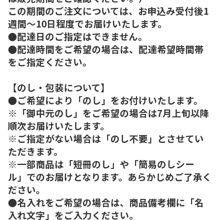
この期間のご注文については、お申込み受付後1
週間～10日程度でお届けいたします。
●配達日のご指定はできません。
●配達時間をご希望の場合は、配達希望時間帯
をご指定ください。
【のし・包装について】
●ご希望により「のし」をお付けいたします。
※「御中元のし」をご希望の場合は7月上旬以降
順次お届けいたします。
※ご指定がない場合は「のし不要」とさせてい
ただきます。
※一部商品は「短冊のし」や「簡易のしシー
ル」でのお届けとなります。あらかじめご了承く
ださい。
●名入れをご希望の場合は、商品備考欄に「名
入れ文字」をご入力ください。