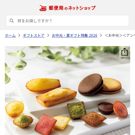
ホーム
ギフトストア
お中元・夏ギフト特集 2026
＜お中元＞＜アン