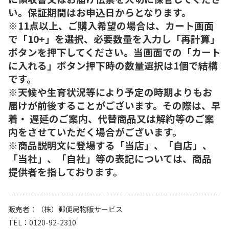
い。保証期間はお申込日からとなります。
※11点以上、ご購入希望の場合は、カート画面
で「10+」を選択、必要数量を入力し「再計算」
ボタンを押下してください。当画面での「カート
に入れる」ボタン押下時の数量選択は1個で結構
です。
※天候や生育状況等により予定の時期よりもお
届けが前後することがございます。その際は、早
着・ 遅延のご案内、代替商品又は解約等のご案
内をさせていただく場合がございます。
※商品説明文に登場する「当店」、「自店」、
「当社」、「自社」等の表記については、商品
提供者を指しております。
販売者
（株）郵便局物販サービス
TEL
0120-92-2310