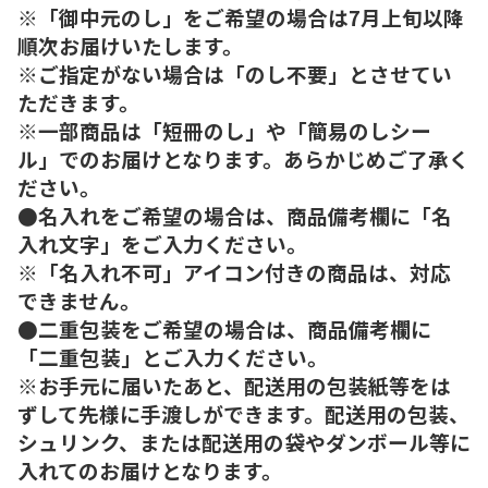
※「御中元のし」をご希望の場合は7月上旬以降
順次お届けいたします。
※ご指定がない場合は「のし不要」とさせてい
ただきます。
※一部商品は「短冊のし」や「簡易のしシー
ル」でのお届けとなります。あらかじめご了承く
ださい。
●名入れをご希望の場合は、商品備考欄に「名
入れ文字」をご入力ください。
※「名入れ不可」アイコン付きの商品は、対応
できません。
●二重包装をご希望の場合は、商品備考欄に
「二重包装」とご入力ください。
※お手元に届いたあと、配送用の包装紙等をは
ずして先様に手渡しができます。配送用の包装、
シュリンク、または配送用の袋やダンボール等に
入れてのお届けとなります。