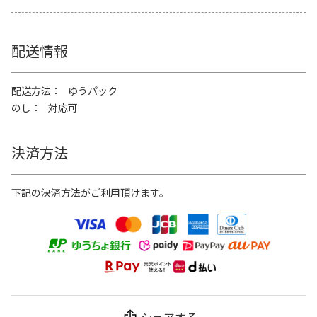
配送情報
配送方法
ゆうパック
のし
対応可
決済方法
下記の決済方法がご利用頂けます。
シェアする