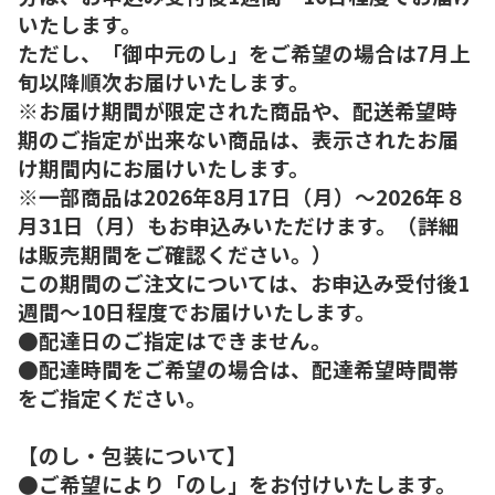
いたします。
ただし、「御中元のし」をご希望の場合は7月上
旬以降順次お届けいたします。
※お届け期間が限定された商品や、配送希望時
期のご指定が出来ない商品は、表示されたお届
け期間内にお届けいたします。
※一部商品は2026年8月17日（月）～2026年８
月31日（月）もお申込みいただけます。（詳細
は販売期間をご確認ください。）
この期間のご注文については、お申込み受付後1
週間～10日程度でお届けいたします。
●配達日のご指定はできません。
●配達時間をご希望の場合は、配達希望時間帯
をご指定ください。
【のし・包装について】
●ご希望により「のし」をお付けいたします。