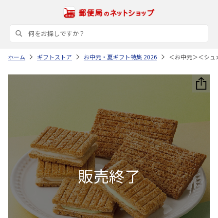
ホーム
ギフトストア
お中元・夏ギフト特集 2026
＜お中元＞＜シュ