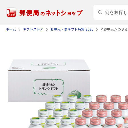
ホーム
ギフトストア
お中元・夏ギフト特集 2026
＜お中元＞つぶら