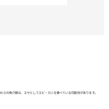
れらの魚介類は、エサとしてエビ・カニを食べている可能性があります。