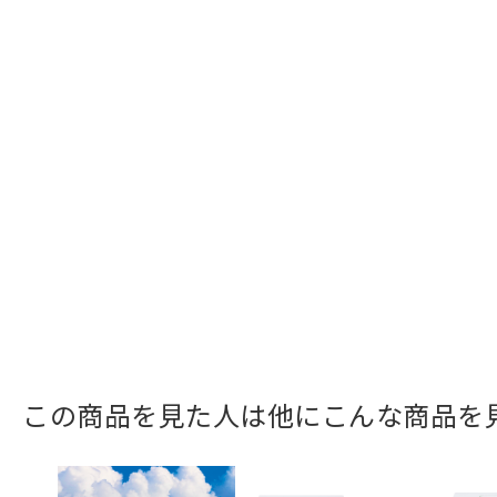
この商品を見た人は他にこんな商品を