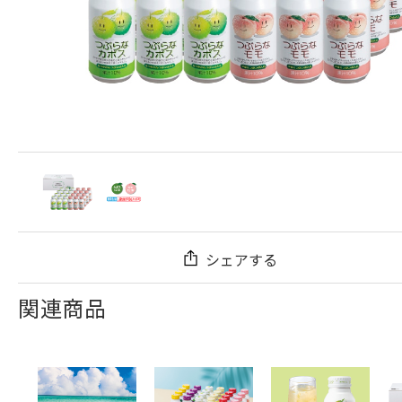
シェアする
関連商品