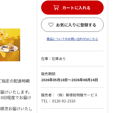
カートに入れる
お気に入りに登録する
商品についてのお問い合わせはこちら
在庫：在庫あり
販売期間
2026年05月18日～2026年08月16日
ご指定の配達時期
お届けいたします。
販売者：（株）郵便局物販サービス
10日程度でお届け
TEL： 0120-92-2310
降順次お届けいたし