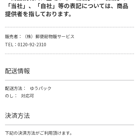
「当社」、「自社」等の表記については、商品
提供者を指しております。
販売者
（株）郵便局物販サービス
TEL
0120-92-2310
配送情報
配送方法
ゆうパック
のし
対応可
決済方法
下記の決済方法がご利用頂けます。