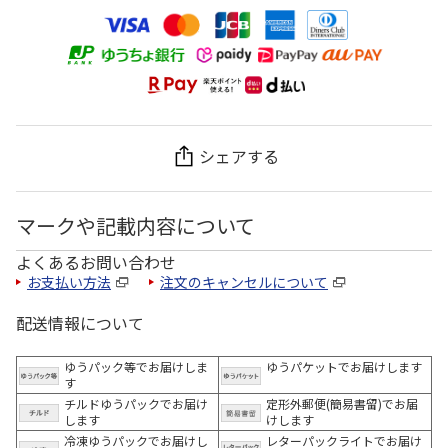
シェアする
マークや記載内容について
よくあるお問い合わせ
お支払い方法
注文のキャンセルについて
配送情報について
ゆうパック等でお届けしま
ゆうパケットでお届けします
す
チルドゆうパックでお届け
定形外郵便(簡易書留)でお届
します
けします
冷凍ゆうパックでお届けし
レターパックライトでお届け