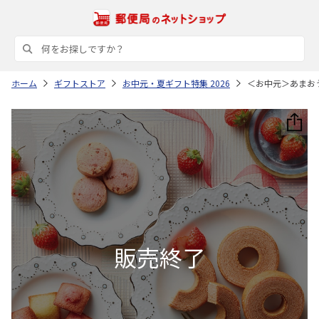
ホーム
ギフトストア
お中元・夏ギフト特集 2026
＜お中元＞あまお