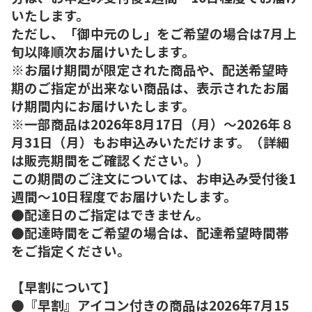
いたします。
ただし、「御中元のし」をご希望の場合は7月上
旬以降順次お届けいたします。
※お届け期間が限定された商品や、配送希望時
期のご指定が出来ない商品は、表示されたお届
け期間内にお届けいたします。
※一部商品は2026年8月17日（月）～2026年８
月31日（月）もお申込みいただけます。（詳細
は販売期間をご確認ください。）
この期間のご注文については、お申込み受付後1
週間～10日程度でお届けいたします。
●配達日のご指定はできません。
●配達時間をご希望の場合は、配達希望時間帯
をご指定ください。
【早割について】
●『早割』アイコン付きの商品は2026年7月15