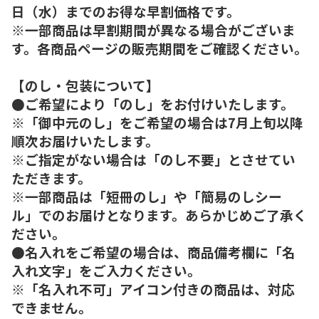
日（水）までのお得な早割価格です。
※一部商品は早割期間が異なる場合がございま
す。各商品ページの販売期間をご確認ください。
【のし・包装について】
●ご希望により「のし」をお付けいたします。
※「御中元のし」をご希望の場合は7月上旬以降
順次お届けいたします。
※ご指定がない場合は「のし不要」とさせてい
ただきます。
※一部商品は「短冊のし」や「簡易のしシー
ル」でのお届けとなります。あらかじめご了承く
ださい。
●名入れをご希望の場合は、商品備考欄に「名
入れ文字」をご入力ください。
※「名入れ不可」アイコン付きの商品は、対応
できません。