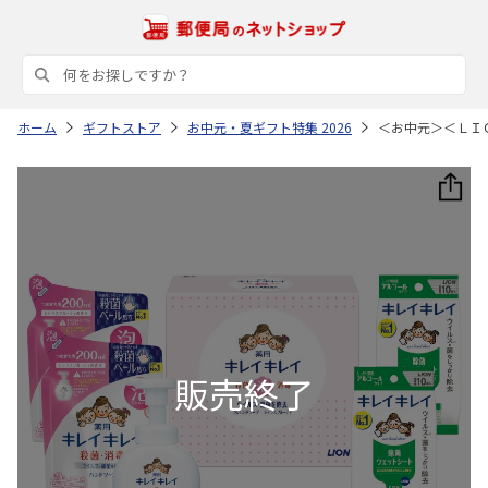
ホーム
ギフトストア
お中元・夏ギフト特集 2026
＜お中元＞＜ＬＩ