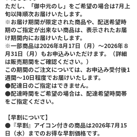
ただし、「御中元のし」をご希望の場合は7月上
旬以降順次お届けいたします。
※お届け期間が限定された商品や、配送希望時
期のご指定が出来ない商品は、表示されたお届
け期間内にお届けいたします。
※一部商品は2026年8月17日（月）～2026年８
月31日（月）もお申込みいただけます。（詳細
は販売期間をご確認ください。）
この期間のご注文については、お申込み受付後1
週間～10日程度でお届けいたします。
●配達日のご指定はできません。
●配達時間をご希望の場合は、配達希望時間帯
をご指定ください。
【早割について】
●『早割』アイコン付きの商品は2026年7月15
日（水）までのお得な早割価格です。