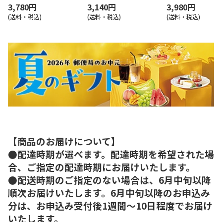
3,780円
3,140円
3,980円
(送料・税込)
(送料・税込)
(送料・税込)
【商品のお届けについて】
●配達時期が選べます。配達時期を希望された場
合、ご指定の配達時期にお届けいたします。
●配送時期のご指定のない場合は、6月中旬以降
順次お届けいたします。6月中旬以降のお申込み
分は、お申込み受付後1週間～10日程度でお届け
いたします。