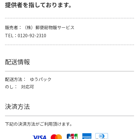
提供者を指しております。
販売者
（株）郵便局物販サービス
TEL
0120-92-2310
配送情報
配送方法
ゆうパック
のし
対応可
決済方法
下記の決済方法がご利用頂けます。