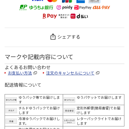
シェアする
マークや記載内容について
よくあるお問い合わせ
お支払い方法
注文のキャンセルについて
配送情報について
ゆうパック等でお届けしま
ゆうパケットでお届けします
す
チルドゆうパックでお届け
定形外郵便(簡易書留)でお届
します
けします
冷凍ゆうパックでお届けし
レターパックライトでお届け
ます。
します