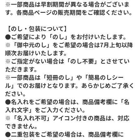
※一部商品は早割期間が異なる場合がございま
す。各商品ページの販売期間をご確認ください。
【のし・包装について】
●ご希望により「のし」をお付けいたします。
※「御中元のし」をご希望の場合は7月上旬以降
順次お届けいたします。
※ご指定がない場合は「のし不要」とさせてい
ただきます。
※一部商品は「短冊のし」や「簡易のしシー
ル」でのお届けとなります。あらかじめご了承く
ださい。
●名入れをご希望の場合は、商品備考欄に「名
入れ文字」をご入力ください。
※「名入れ不可」アイコン付きの商品は、対応
できません。
●二重包装をご希望の場合は、商品備考欄に