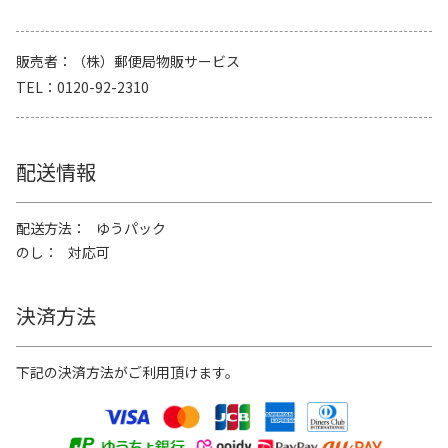
販売者
（株）郵便局物販サービス
TEL
0120-92-2310
配送情報
配送方法
ゆうパック
のし
対応可
決済方法
下記の決済方法がご利用頂けます。