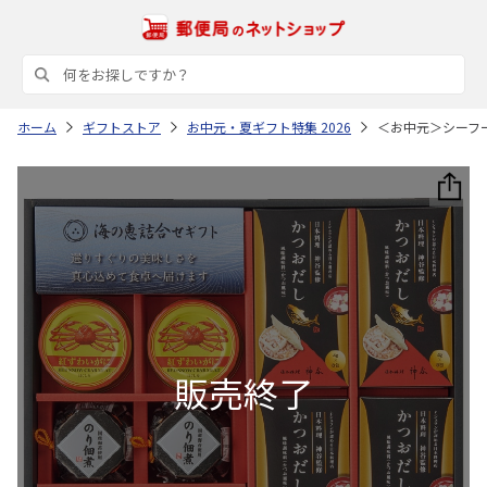
ホーム
ギフトストア
お中元・夏ギフト特集 2026
＜お中元＞シーフ