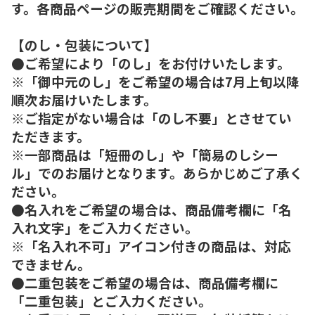
す。各商品ページの販売期間をご確認ください。
【のし・包装について】
●ご希望により「のし」をお付けいたします。
※「御中元のし」をご希望の場合は7月上旬以降
順次お届けいたします。
※ご指定がない場合は「のし不要」とさせてい
ただきます。
※一部商品は「短冊のし」や「簡易のしシー
ル」でのお届けとなります。あらかじめご了承く
ださい。
●名入れをご希望の場合は、商品備考欄に「名
入れ文字」をご入力ください。
※「名入れ不可」アイコン付きの商品は、対応
できません。
●二重包装をご希望の場合は、商品備考欄に
「二重包装」とご入力ください。