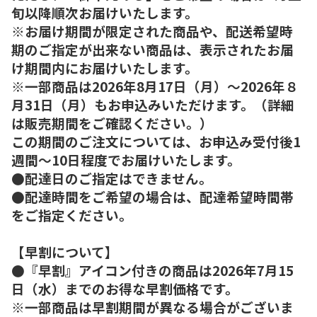
旬以降順次お届けいたします。
※お届け期間が限定された商品や、配送希望時
期のご指定が出来ない商品は、表示されたお届
け期間内にお届けいたします。
※一部商品は2026年8月17日（月）～2026年８
月31日（月）もお申込みいただけます。（詳細
は販売期間をご確認ください。）
この期間のご注文については、お申込み受付後1
週間～10日程度でお届けいたします。
●配達日のご指定はできません。
●配達時間をご希望の場合は、配達希望時間帯
をご指定ください。
【早割について】
●『早割』アイコン付きの商品は2026年7月15
日（水）までのお得な早割価格です。
※一部商品は早割期間が異なる場合がございま