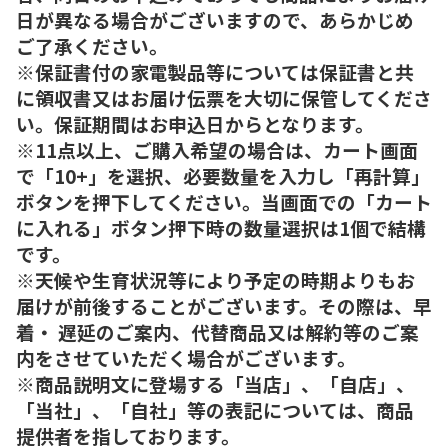
日が異なる場合がございますので、あらかじめ
ご了承ください。
※保証書付の家電製品等については保証書と共
に領収書又はお届け伝票を大切に保管してくださ
い。保証期間はお申込日からとなります。
※11点以上、ご購入希望の場合は、カート画面
で「10+」を選択、必要数量を入力し「再計算」
ボタンを押下してください。当画面での「カート
に入れる」ボタン押下時の数量選択は1個で結構
です。
※天候や生育状況等により予定の時期よりもお
届けが前後することがございます。その際は、早
着・ 遅延のご案内、代替商品又は解約等のご案
内をさせていただく場合がございます。
※商品説明文に登場する「当店」、「自店」、
「当社」、「自社」等の表記については、商品
提供者を指しております。