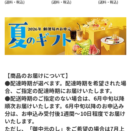
(送料・税込)
(送料・税込)
(送料・税込)
【商品のお届けについて】
●配達時期が選べます。配達時期を希望された場
合、ご指定の配達時期にお届けいたします。
●配送時期のご指定のない場合は、6月中旬以降
順次お届けいたします。6月中旬以降のお申込み
分は、お申込み受付後1週間～10日程度でお届け
いたします。
ただし、「御中元のし」をご希望の場合は7月上