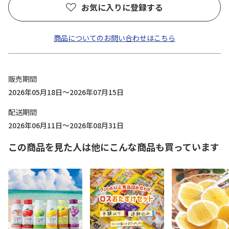
お気に入りに登録する
商品についてのお問い合わせはこちら
販売期間
2026年05月18日～2026年07月15日
配送期間
2026年06月11日～2026年08月31日
この商品を見た人は他にこんな商品も買っています