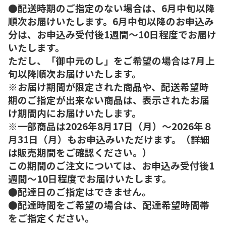
●配送時期のご指定のない場合は、6月中旬以降
順次お届けいたします。6月中旬以降のお申込み
分は、お申込み受付後1週間～10日程度でお届け
いたします。
ただし、「御中元のし」をご希望の場合は7月上
旬以降順次お届けいたします。
※お届け期間が限定された商品や、配送希望時
期のご指定が出来ない商品は、表示されたお届
け期間内にお届けいたします。
※一部商品は2026年8月17日（月）～2026年８
月31日（月）もお申込みいただけます。（詳細
は販売期間をご確認ください。）
この期間のご注文については、お申込み受付後1
週間～10日程度でお届けいたします。
●配達日のご指定はできません。
●配達時間をご希望の場合は、配達希望時間帯
をご指定ください。