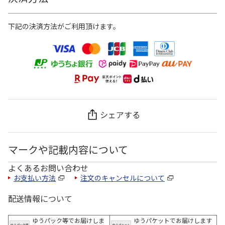
下記の決済方法がご利用頂けます。
シェアする
マークや記載内容について
よくあるお問い合わせ
お支払い方法
注文のキャンセルについて
配送情報について
ゆうパック等でお届けしま
ゆうパケットでお届けします