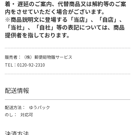
着・ 遅延のご案内、代替商品又は解約等のご案
内をさせていただく場合がございます。
※商品説明文に登場する「当店」、「自店」、
「当社」、「自社」等の表記については、商品
提供者を指しております。
販売者
（株）郵便局物販サービス
TEL
0120-92-2310
配送情報
配送方法
ゆうパック
のし
対応可
決済方法