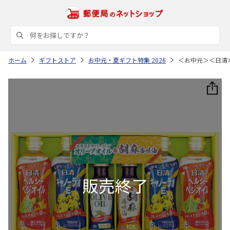
ホーム
ギフトストア
お中元・夏ギフト特集 2026
＜お中元＞＜日清