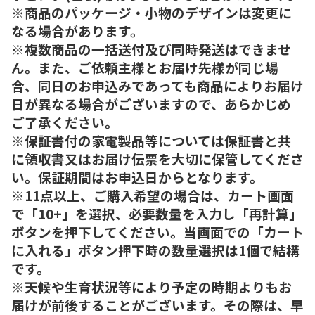
※商品のパッケージ・小物のデザインは変更に
なる場合があります。
※複数商品の一括送付及び同時発送はできませ
ん。また、ご依頼主様とお届け先様が同じ場
合、同日のお申込みであっても商品によりお届け
日が異なる場合がございますので、あらかじめ
ご了承ください。
※保証書付の家電製品等については保証書と共
に領収書又はお届け伝票を大切に保管してくださ
い。保証期間はお申込日からとなります。
※11点以上、ご購入希望の場合は、カート画面
で「10+」を選択、必要数量を入力し「再計算」
ボタンを押下してください。当画面での「カート
に入れる」ボタン押下時の数量選択は1個で結構
です。
※天候や生育状況等により予定の時期よりもお
届けが前後することがございます。その際は、早