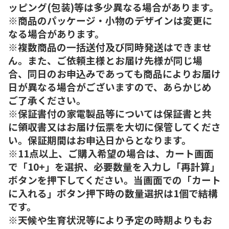
ッピング(包装)等は多少異なる場合があります。
※商品のパッケージ・小物のデザインは変更に
なる場合があります。
※複数商品の一括送付及び同時発送はできませ
ん。また、ご依頼主様とお届け先様が同じ場
合、同日のお申込みであっても商品によりお届け
日が異なる場合がございますので、あらかじめ
ご了承ください。
※保証書付の家電製品等については保証書と共
に領収書又はお届け伝票を大切に保管してくださ
い。保証期間はお申込日からとなります。
※11点以上、ご購入希望の場合は、カート画面
で「10+」を選択、必要数量を入力し「再計算」
ボタンを押下してください。当画面での「カート
に入れる」ボタン押下時の数量選択は1個で結構
です。
※天候や生育状況等により予定の時期よりもお