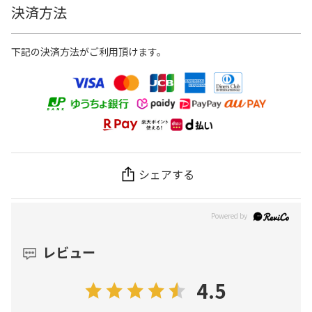
決済方法
下記の決済方法がご利用頂けます。
シェアする
レビュー
4.5