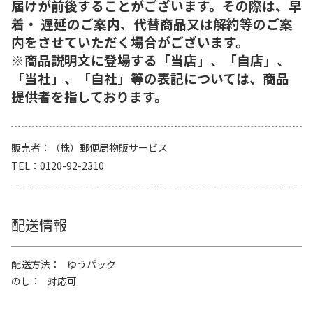
届けが前後することがございます。その際は、早
着・ 遅延のご案内、代替商品又は解約等のご案
内をさせていただく場合がございます。
※商品説明文に登場する「当店」、「自店」、
「当社」、「自社」等の表記については、商品
提供者を指しております。
販売者
（株）郵便局物販サービス
TEL
0120-92-2310
配送情報
配送方法
ゆうパック
のし
対応可