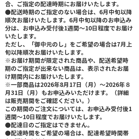
合、ご指定の配達時期にお届けいたします。
●配送時期のご指定のない場合は、6月中旬以降
順次お届けいたします。6月中旬以降のお申込み
分は、お申込み受付後1週間～10日程度でお届け
いたします。
ただし、「御中元のし」をご希望の場合は7月上
旬以降順次お届けいたします。
※お届け期間が限定された商品や、配送希望時
期のご指定が出来ない商品は、表示されたお届
け期間内にお届けいたします。
※一部商品は2026年8月17日（月）～2026年８
月31日（月）もお申込みいただけます。（詳細
は販売期間をご確認ください。）
この期間のご注文については、お申込み受付後1
週間～10日程度でお届けいたします。
●配達日のご指定はできません。
●配達時間をご希望の場合は、配達希望時間帯