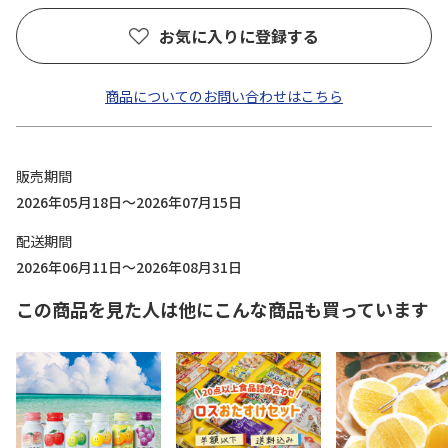
お気に入りに登録する
商品についてのお問い合わせはこちら
販売期間
2026年05月18日～2026年07月15日
配送期間
2026年06月11日～2026年08月31日
この商品を見た人は他にこんな商品も買っています