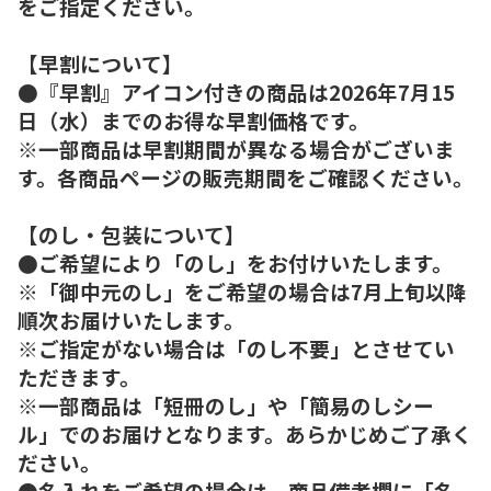
をご指定ください。
【早割について】
●『早割』アイコン付きの商品は2026年7月15
日（水）までのお得な早割価格です。
※一部商品は早割期間が異なる場合がございま
す。各商品ページの販売期間をご確認ください。
【のし・包装について】
●ご希望により「のし」をお付けいたします。
※「御中元のし」をご希望の場合は7月上旬以降
順次お届けいたします。
※ご指定がない場合は「のし不要」とさせてい
ただきます。
※一部商品は「短冊のし」や「簡易のしシー
ル」でのお届けとなります。あらかじめご了承く
ださい。
●名入れをご希望の場合は、商品備考欄に「名