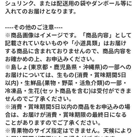
シュリンク、または配送用の袋やダンボール等に
入れてのお届けとなります。
----その他のご注意----
※商品画像はイメージです。「商品内容」として
記載されていないものや「小道具類」はお届け
する商品に含まれておりませんので、商品内容を
お確かめの上、お申込みください。
※島しょ(東京都・鹿児島県・沖縄県)の一部への
お届けについては、生もの(消費・賞味期間5日
以内)・生鮮品(果物・野菜・活魚介類)の一部・
冷凍品・生花(セット商品を含む)は受付ができま
せんのでご了承ください。
※消費・賞味期間5日以内の商品をお申込みの場
合は、お届けが消費・賞味期限の最終日になる
ことがありますのでご了承ください。
※青果物のサイズ指定はできません。天候により