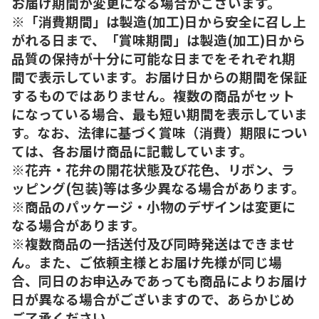
お届け期間が変更になる場合がございます。
※「消費期間」は製造(加工)日から安全に召し上
がれる日まで、「賞味期間」は製造(加工)日から
品質の保持が十分に可能な日までをそれぞれ期
間で表示しています。お届け日からの期間を保証
するものではありません。複数の商品がセット
になっている場合、最も短い期間を表示していま
す。なお、法律に基づく賞味（消費）期限につい
ては、各お届け商品に記載しています。
※花卉・花弁の開花状態及び花色、リボン、ラ
ッピング(包装)等は多少異なる場合があります。
※商品のパッケージ・小物のデザインは変更に
なる場合があります。
※複数商品の一括送付及び同時発送はできませ
ん。また、ご依頼主様とお届け先様が同じ場
合、同日のお申込みであっても商品によりお届け
日が異なる場合がございますので、あらかじめ
ご了承ください。