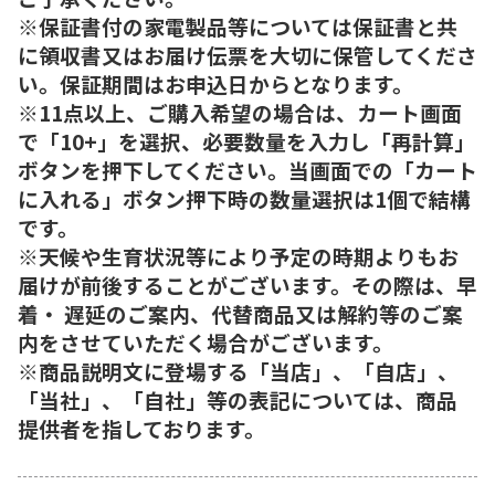
※保証書付の家電製品等については保証書と共
に領収書又はお届け伝票を大切に保管してくださ
い。保証期間はお申込日からとなります。
※11点以上、ご購入希望の場合は、カート画面
で「10+」を選択、必要数量を入力し「再計算」
ボタンを押下してください。当画面での「カート
に入れる」ボタン押下時の数量選択は1個で結構
です。
※天候や生育状況等により予定の時期よりもお
届けが前後することがございます。その際は、早
着・ 遅延のご案内、代替商品又は解約等のご案
内をさせていただく場合がございます。
※商品説明文に登場する「当店」、「自店」、
「当社」、「自社」等の表記については、商品
提供者を指しております。