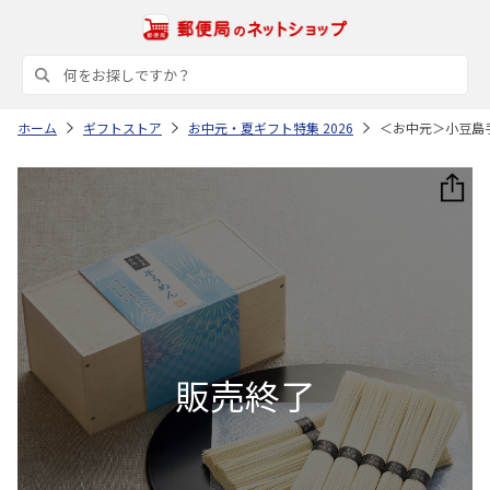
ホーム
ギフトストア
お中元・夏ギフト特集 2026
＜お中元＞小豆島