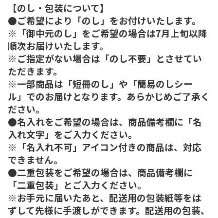
【のし・包装について】
●ご希望により「のし」をお付けいたします。
※「御中元のし」をご希望の場合は7月上旬以降
順次お届けいたします。
※ご指定がない場合は「のし不要」とさせてい
ただきます。
※一部商品は「短冊のし」や「簡易のしシー
ル」でのお届けとなります。あらかじめご了承く
ださい。
●名入れをご希望の場合は、商品備考欄に「名
入れ文字」をご入力ください。
※「名入れ不可」アイコン付きの商品は、対応
できません。
●二重包装をご希望の場合は、商品備考欄に
「二重包装」とご入力ください。
※お手元に届いたあと、配送用の包装紙等をは
ずして先様に手渡しができます。配送用の包装、