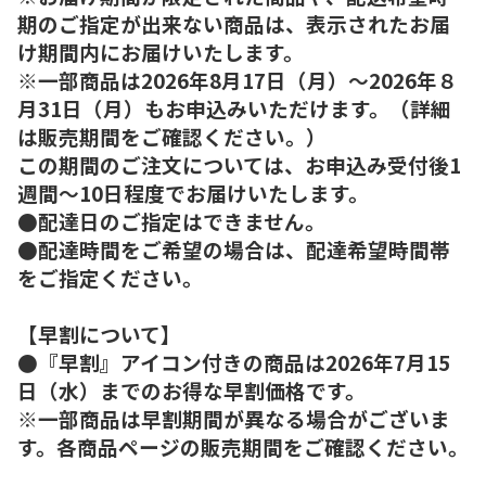
期のご指定が出来ない商品は、表示されたお届
け期間内にお届けいたします。
※一部商品は2026年8月17日（月）～2026年８
月31日（月）もお申込みいただけます。（詳細
は販売期間をご確認ください。）
この期間のご注文については、お申込み受付後1
週間～10日程度でお届けいたします。
●配達日のご指定はできません。
●配達時間をご希望の場合は、配達希望時間帯
をご指定ください。
【早割について】
●『早割』アイコン付きの商品は2026年7月15
日（水）までのお得な早割価格です。
※一部商品は早割期間が異なる場合がございま
す。各商品ページの販売期間をご確認ください。