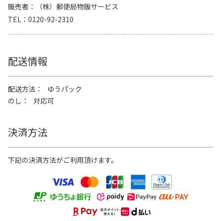
販売者
（株）郵便局物販サービス
TEL
0120-92-2310
配送情報
配送方法
ゆうパック
のし
対応可
決済方法
下記の決済方法がご利用頂けます。