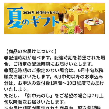
【商品のお届けについて】
●配達時期が選べます。配達時期を希望された場
合、ご指定の配達時期にお届けいたします。
●配送時期のご指定のない場合は、6月中旬以降
順次お届けいたします。6月中旬以降のお申込み
分は、お申込み受付後1週間～10日程度でお届け
いたします。
ただし、「御中元のし」をご希望の場合は7月上
旬以降順次お届けいたします。
※お届け期間が限定された商品や、配送希望時