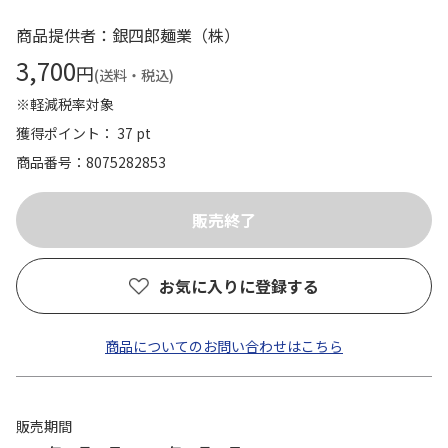
商品提供者：銀四郎麺業（株）
3,700
円
(送料・税込)
※軽減税率対象
獲得ポイント： 37 pt
商品番号
8075282853
お気に入りに登録する
商品についてのお問い合わせはこちら
販売期間