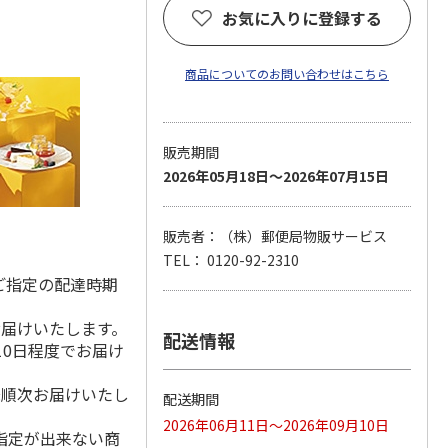
お気に入りに登録する
商品についてのお問い合わせはこちら
販売期間
2026年05月18日～2026年07月15日
販売者：（株）郵便局物販サービス
TEL： 0120-92-2310
ご指定の配達時期
お届けいたします。
配送情報
10日程度でお届け
降順次お届けいたし
配送期間
2026年06月11日～2026年09月10日
指定が出来ない商