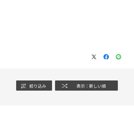
。
絞り込み
表示：新しい順