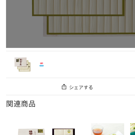
シェアする
関連商品