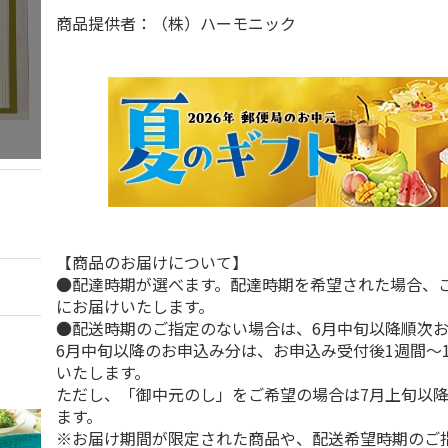
商品提供者：（株）ハーモニック
【商品のお届けについて】
●配達時期が選べます。配達時期を希望された場合、
にお届けいたします。
●配送時期のご指定のない場合は、6月中旬以降順次
6月中旬以降のお申込み分は、お申込み受付後1週間～
いたします。
ただし、「御中元のし」をご希望の場合は7月上旬以
ます。
※お届け期間が限定された商品や、配送希望時期のご