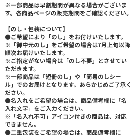
※一部商品は早割期間が異なる場合がございま
す。各商品ページの販売期間をご確認ください。
【のし・包装について】
●ご希望により「のし」をお付けいたします。
※「御中元のし」をご希望の場合は7月上旬以降
順次お届けいたします。
※ご指定がない場合は「のし不要」とさせてい
ただきます。
※一部商品は「短冊のし」や「簡易のしシー
ル」でのお届けとなります。あらかじめご了承く
ださい。
●名入れをご希望の場合は、商品備考欄に「名
入れ文字」をご入力ください。
※「名入れ不可」アイコン付きの商品は、対応
できません。
●二重包装をご希望の場合は、商品備考欄に