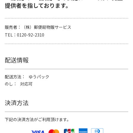
提供者を指しております。
販売者
（株）郵便局物販サービス
TEL
0120-92-2310
配送情報
配送方法
ゆうパック
のし
対応可
決済方法
下記の決済方法がご利用頂けます。