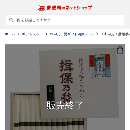
ホーム
ギフトストア
お中元・夏ギフト特集 2026
＜お中元＞播州手