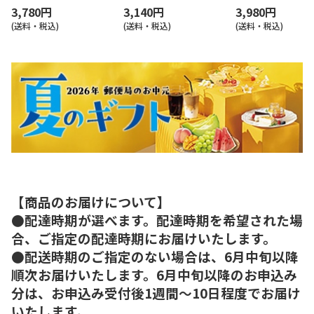
3,780円
3,140円
3,980円
(送料・税込)
(送料・税込)
(送料・税込)
【商品のお届けについて】
●配達時期が選べます。配達時期を希望された場
合、ご指定の配達時期にお届けいたします。
●配送時期のご指定のない場合は、6月中旬以降
順次お届けいたします。6月中旬以降のお申込み
分は、お申込み受付後1週間～10日程度でお届け
いたします。