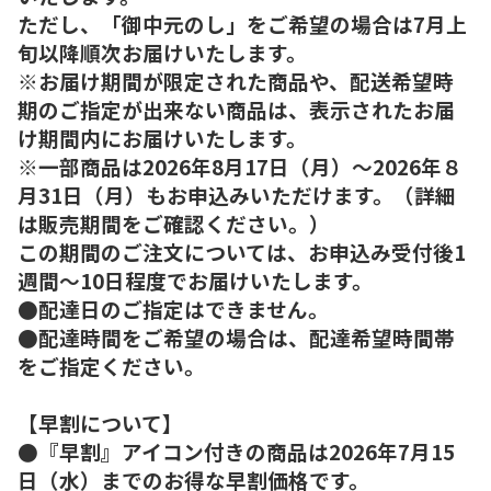
ただし、「御中元のし」をご希望の場合は7月上
旬以降順次お届けいたします。
※お届け期間が限定された商品や、配送希望時
期のご指定が出来ない商品は、表示されたお届
け期間内にお届けいたします。
※一部商品は2026年8月17日（月）～2026年８
月31日（月）もお申込みいただけます。（詳細
は販売期間をご確認ください。）
この期間のご注文については、お申込み受付後1
週間～10日程度でお届けいたします。
●配達日のご指定はできません。
●配達時間をご希望の場合は、配達希望時間帯
をご指定ください。
【早割について】
●『早割』アイコン付きの商品は2026年7月15
日（水）までのお得な早割価格です。