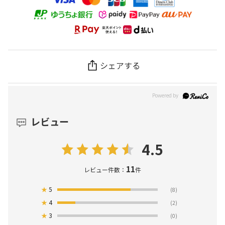
シェアする
レビュー
4.5
11
レビュー件数：
件
★
5
(8)
★
4
(2)
★
3
(0)