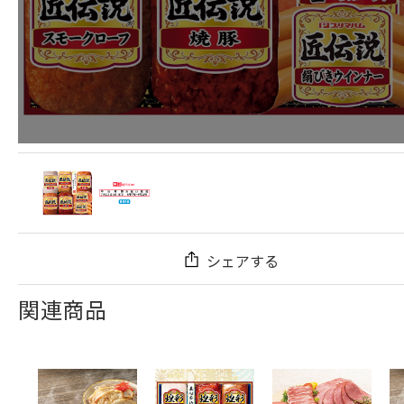
シェアする
関連商品