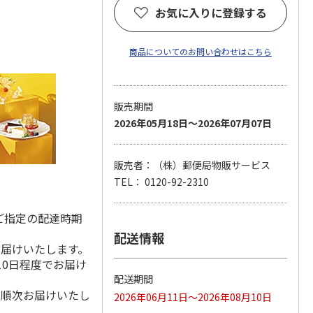
お気に入りに登録する
商品についてのお問い合わせはこちら
販売期間
2026年05月18日～2026年07月07日
販売者：（株）郵便局物販サービス
TEL： 0120-92-2310
ご指定の配達時期
配送情報
お届けいたします。
10日程度でお届け
配送期間
降順次お届けいたし
2026年06月11日～2026年08月10日