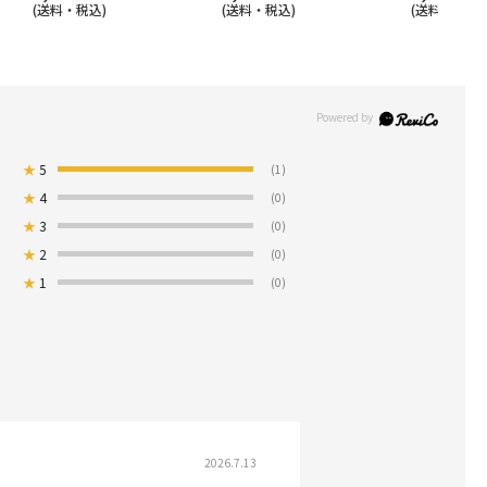
(送料・税込)
(送料・税込)
(送料・税込)
★
5
(1)
★
4
(0)
★
3
(0)
★
2
(0)
★
1
(0)
2026.7.13