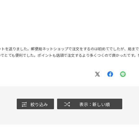
ットを送りました。郵便局ネットショップで注文をするのは初めてでしたが、局まで
のでとても便利でした。ポイントも店頭で注文するより多くつくので良かったです。
絞り込み
表示：新しい順