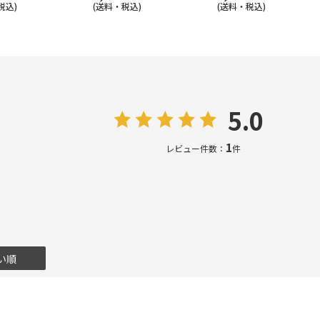
税込)
(送料・税込)
(送料・税込)
5.0
1
レビュー件数：
件
い順