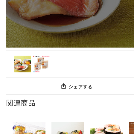
シェアする
関連商品