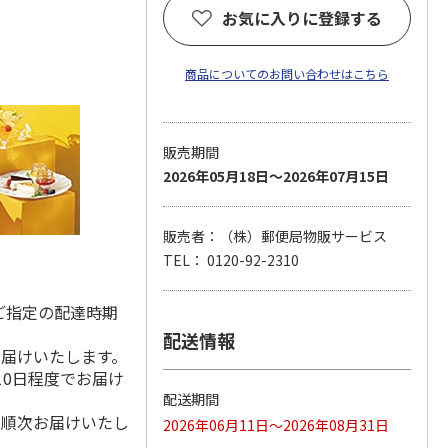
お気に入りに登録する
商品についてのお問い合わせはこちら
販売期間
2026年05月18日～2026年07月15日
販売者：（株）郵便局物販サービス
TEL： 0120-92-2310
ご指定の配達時期
配送情報
お届けいたします。
10日程度でお届け
配送期間
降順次お届けいたし
2026年06月11日～2026年08月31日