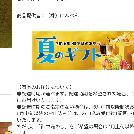
商品提供者：（株）にんべん
【商品のお届けについて】
●配達時期が選べます。配達時期を希望された場合、
にお届けいたします。
●配送時期のご指定のない場合は、6月中旬以降順次
6月中旬以降のお申込み分は、お申込み受付後1週間～
いたします。
ただし、「御中元のし」をご希望の場合は7月上旬以
ます。