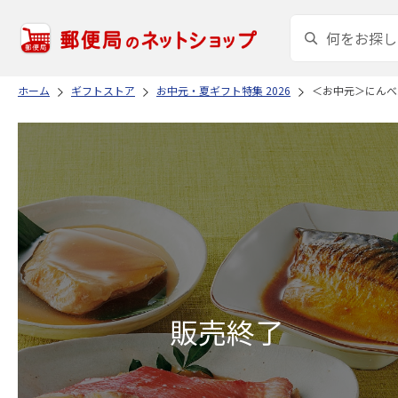
ホーム
ギフトストア
お中元・夏ギフト特集 2026
＜お中元＞にんべ