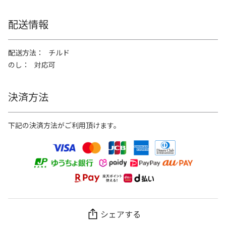
配送情報
配送方法
チルド
のし
対応可
決済方法
下記の決済方法がご利用頂けます。
シェアする