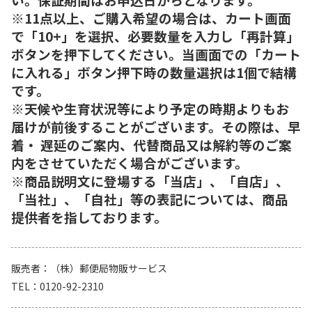
※11点以上、ご購入希望の場合は、カート画面
で「10+」を選択、必要数量を入力し「再計算」
ボタンを押下してください。当画面での「カート
に入れる」ボタン押下時の数量選択は1個で結構
です。
※天候や生育状況等により予定の時期よりもお
届けが前後することがございます。その際は、早
着・ 遅延のご案内、代替商品又は解約等のご案
内をさせていただく場合がございます。
※商品説明文に登場する「当店」、「自店」、
「当社」、「自社」等の表記については、商品
提供者を指しております。
販売者
（株）郵便局物販サービス
TEL
0120-92-2310