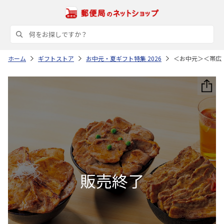
ホーム
ギフトストア
お中元・夏ギフト特集 2026
＜お中元＞＜帯広