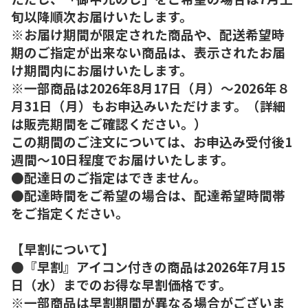
旬以降順次お届けいたします。
※お届け期間が限定された商品や、配送希望時
期のご指定が出来ない商品は、表示されたお届
け期間内にお届けいたします。
※一部商品は2026年8月17日（月）～2026年８
月31日（月）もお申込みいただけます。（詳細
は販売期間をご確認ください。）
この期間のご注文については、お申込み受付後1
週間～10日程度でお届けいたします。
●配達日のご指定はできません。
●配達時間をご希望の場合は、配達希望時間帯
をご指定ください。
【早割について】
●『早割』アイコン付きの商品は2026年7月15
日（水）までのお得な早割価格です。
※一部商品は早割期間が異なる場合がございま