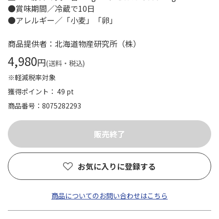
●賞味期間／冷蔵で10日
●アレルギー／「小麦」「卵」
商品提供者：北海道物産研究所（株）
4,980
円
(送料・税込)
※軽減税率対象
獲得ポイント： 49 pt
商品番号
8075282293
お気に入りに登録する
商品についてのお問い合わせはこちら