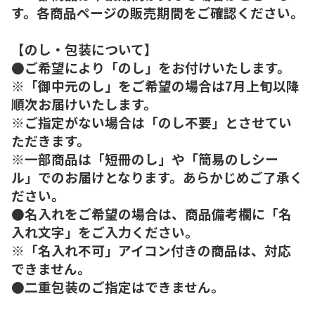
す。各商品ページの販売期間をご確認ください。
【のし・包装について】
●ご希望により「のし」をお付けいたします。
※「御中元のし」をご希望の場合は7月上旬以降
順次お届けいたします。
※ご指定がない場合は「のし不要」とさせてい
ただきます。
※一部商品は「短冊のし」や「簡易のしシー
ル」でのお届けとなります。あらかじめご了承く
ださい。
●名入れをご希望の場合は、商品備考欄に「名
入れ文字」をご入力ください。
※「名入れ不可」アイコン付きの商品は、対応
できません。
●二重包装のご指定はできません。