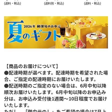
(送料・税込)
(送料別・税込)
(送料・税込)
【商品のお届けについて】
●配達時期が選べます。配達時期を希望された場
合、ご指定の配達時期にお届けいたします。
●配送時期のご指定のない場合は、6月中旬以降
順次お届けいたします。6月中旬以降のお申込み
分は、お申込み受付後1週間～10日程度でお届け
いたします。
ただし、「御中元のし」をご希望の場合は7月上