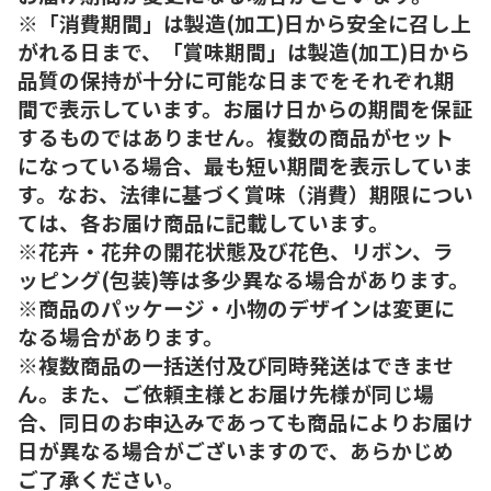
※「消費期間」は製造(加工)日から安全に召し上
がれる日まで、「賞味期間」は製造(加工)日から
品質の保持が十分に可能な日までをそれぞれ期
間で表示しています。お届け日からの期間を保証
するものではありません。複数の商品がセット
になっている場合、最も短い期間を表示していま
す。なお、法律に基づく賞味（消費）期限につい
ては、各お届け商品に記載しています。
※花卉・花弁の開花状態及び花色、リボン、ラ
ッピング(包装)等は多少異なる場合があります。
※商品のパッケージ・小物のデザインは変更に
なる場合があります。
※複数商品の一括送付及び同時発送はできませ
ん。また、ご依頼主様とお届け先様が同じ場
合、同日のお申込みであっても商品によりお届け
日が異なる場合がございますので、あらかじめ
ご了承ください。