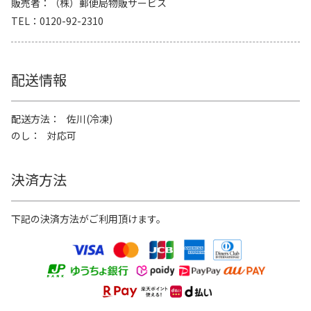
販売者
（株）郵便局物販サービス
TEL
0120-92-2310
配送情報
配送方法
佐川(冷凍)
のし
対応可
決済方法
下記の決済方法がご利用頂けます。