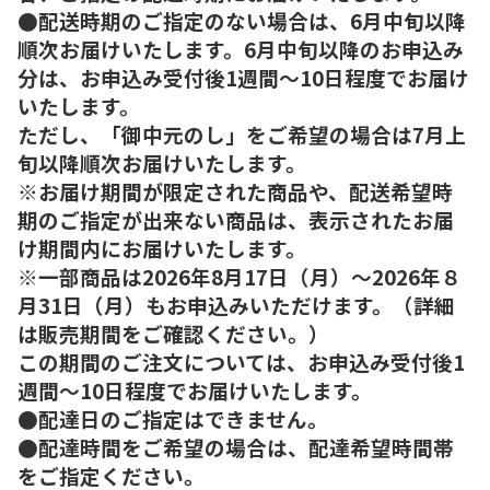
●配送時期のご指定のない場合は、6月中旬以降
順次お届けいたします。6月中旬以降のお申込み
分は、お申込み受付後1週間～10日程度でお届け
いたします。
ただし、「御中元のし」をご希望の場合は7月上
旬以降順次お届けいたします。
※お届け期間が限定された商品や、配送希望時
期のご指定が出来ない商品は、表示されたお届
け期間内にお届けいたします。
※一部商品は2026年8月17日（月）～2026年８
月31日（月）もお申込みいただけます。（詳細
は販売期間をご確認ください。）
この期間のご注文については、お申込み受付後1
週間～10日程度でお届けいたします。
●配達日のご指定はできません。
●配達時間をご希望の場合は、配達希望時間帯
をご指定ください。