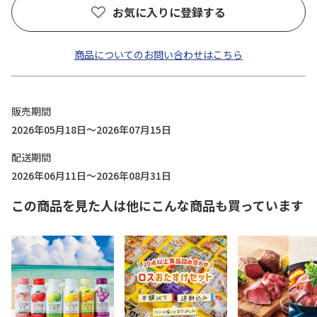
お気に入りに登録する
商品についてのお問い合わせはこちら
販売期間
2026年05月18日～2026年07月15日
配送期間
2026年06月11日～2026年08月31日
この商品を見た人は他にこんな商品も買っています