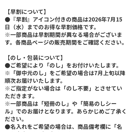
【早割について】
●『早割』アイコン付きの商品は2026年7月15
日（水）までのお得な早割価格です。
※一部商品は早割期間が異なる場合がございま
す。各商品ページの販売期間をご確認ください。
【のし・包装について】
●ご希望により「のし」をお付けいたします。
※「御中元のし」をご希望の場合は7月上旬以降
順次お届けいたします。
※ご指定がない場合は「のし不要」とさせてい
ただきます。
※一部商品は「短冊のし」や「簡易のしシー
ル」でのお届けとなります。あらかじめご了承く
ださい。
●名入れをご希望の場合は、商品備考欄に「名