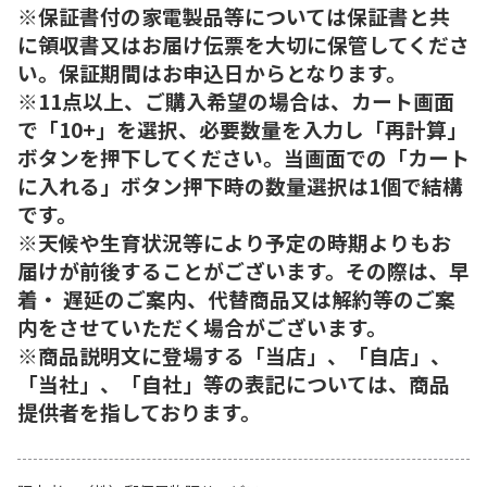
※保証書付の家電製品等については保証書と共
に領収書又はお届け伝票を大切に保管してくださ
い。保証期間はお申込日からとなります。
※11点以上、ご購入希望の場合は、カート画面
で「10+」を選択、必要数量を入力し「再計算」
ボタンを押下してください。当画面での「カート
に入れる」ボタン押下時の数量選択は1個で結構
です。
※天候や生育状況等により予定の時期よりもお
届けが前後することがございます。その際は、早
着・ 遅延のご案内、代替商品又は解約等のご案
内をさせていただく場合がございます。
※商品説明文に登場する「当店」、「自店」、
「当社」、「自社」等の表記については、商品
提供者を指しております。