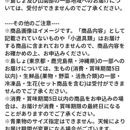
※島しょ及び山間部の一部地域へのお届けにつ
いては、受付ができませんのでご了承ください。
----その他のご注意----
※商品画像はイメージです。「商品内容」として
記載されていないものや「小道具類」はお届け
する商品に含まれておりませんので、商品内容を
お確かめの上、お申込みください。
※島しょ(東京都・鹿児島県・沖縄県)の一部への
お届けについては、生もの(消費・賞味期間5日
以内)・生鮮品(果物・野菜・活魚介類)の一部・
冷凍品・生花(セット商品を含む)は受付ができま
せんのでご了承ください。
※消費・賞味期間5日以内の商品をお申込みの場
合は、お届けが消費・賞味期限の最終日になる
ことがありますのでご了承ください。
※青果物のサイズ指定はできません。天候により
お届け期間が変更になる場合がございます。