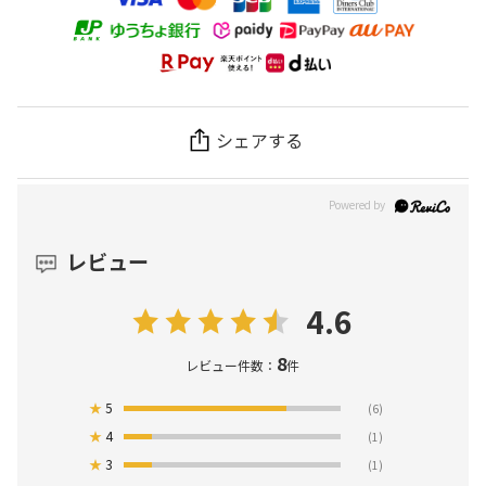
シェアする
レビュー
4.6
8
レビュー件数：
件
★
5
(6)
★
4
(1)
★
3
(1)