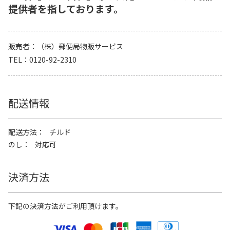
提供者を指しております。
販売者
（株）郵便局物販サービス
TEL
0120-92-2310
配送情報
配送方法
チルド
のし
対応可
決済方法
下記の決済方法がご利用頂けます。