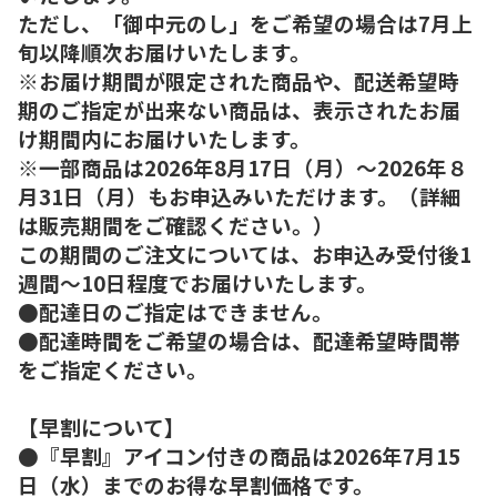
ただし、「御中元のし」をご希望の場合は7月上
旬以降順次お届けいたします。
※お届け期間が限定された商品や、配送希望時
期のご指定が出来ない商品は、表示されたお届
け期間内にお届けいたします。
※一部商品は2026年8月17日（月）～2026年８
月31日（月）もお申込みいただけます。（詳細
は販売期間をご確認ください。）
この期間のご注文については、お申込み受付後1
週間～10日程度でお届けいたします。
●配達日のご指定はできません。
●配達時間をご希望の場合は、配達希望時間帯
をご指定ください。
【早割について】
●『早割』アイコン付きの商品は2026年7月15
日（水）までのお得な早割価格です。