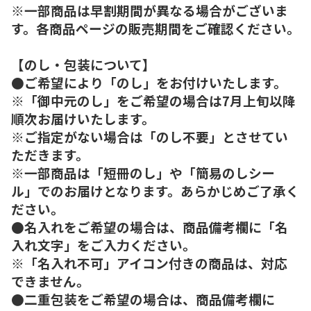
※一部商品は早割期間が異なる場合がございま
す。各商品ページの販売期間をご確認ください。
【のし・包装について】
●ご希望により「のし」をお付けいたします。
※「御中元のし」をご希望の場合は7月上旬以降
順次お届けいたします。
※ご指定がない場合は「のし不要」とさせてい
ただきます。
※一部商品は「短冊のし」や「簡易のしシー
ル」でのお届けとなります。あらかじめご了承く
ださい。
●名入れをご希望の場合は、商品備考欄に「名
入れ文字」をご入力ください。
※「名入れ不可」アイコン付きの商品は、対応
できません。
●二重包装をご希望の場合は、商品備考欄に