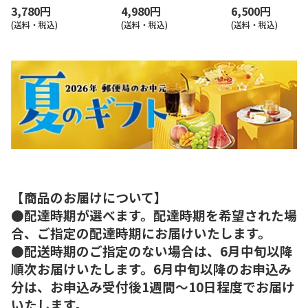
3,780円
4,980円
6,500円
(送料・税込)
(送料・税込)
(送料・税込)
【商品のお届けについて】
●配達時期が選べます。配達時期を希望された場
合、ご指定の配達時期にお届けいたします。
●配送時期のご指定のない場合は、6月中旬以降
順次お届けいたします。6月中旬以降のお申込み
分は、お申込み受付後1週間～10日程度でお届け
いたします。