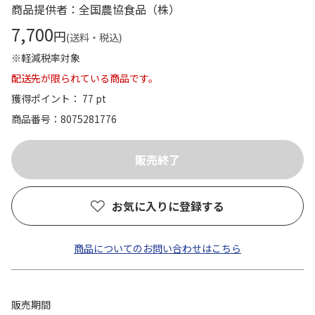
商品提供者：全国農協食品（株）
7,700
円
(送料・税込)
※軽減税率対象
配送先が限られている商品です。
獲得ポイント： 77 pt
商品番号
8075281776
お気に入りに登録する
商品についてのお問い合わせはこちら
販売期間