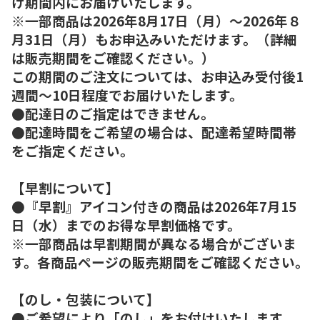
け期間内にお届けいたします。
※一部商品は2026年8月17日（月）～2026年８
月31日（月）もお申込みいただけます。（詳細
は販売期間をご確認ください。）
この期間のご注文については、お申込み受付後1
週間～10日程度でお届けいたします。
●配達日のご指定はできません。
●配達時間をご希望の場合は、配達希望時間帯
をご指定ください。
【早割について】
●『早割』アイコン付きの商品は2026年7月15
日（水）までのお得な早割価格です。
※一部商品は早割期間が異なる場合がございま
す。各商品ページの販売期間をご確認ください。
【のし・包装について】
●ご希望により「のし」をお付けいたします。