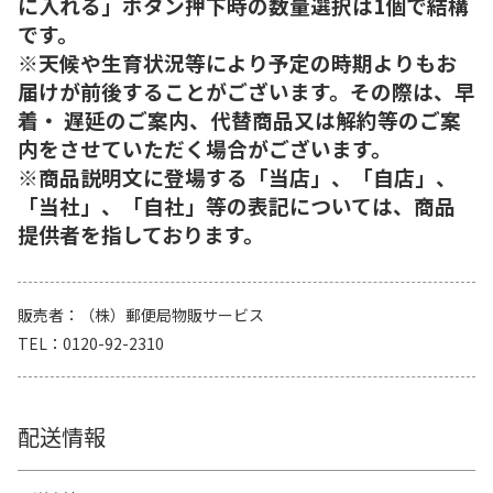
に入れる」ボタン押下時の数量選択は1個で結構
です。
※天候や生育状況等により予定の時期よりもお
届けが前後することがございます。その際は、早
着・ 遅延のご案内、代替商品又は解約等のご案
内をさせていただく場合がございます。
※商品説明文に登場する「当店」、「自店」、
「当社」、「自社」等の表記については、商品
提供者を指しております。
販売者
（株）郵便局物販サービス
TEL
0120-92-2310
配送情報