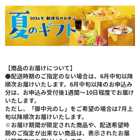
【商品のお届けについて】
●配送時期のご指定のない場合は、6月中旬以降
順次お届けいたします。6月中旬以降のお申込み
分は、お申込み受付後1週間～10日程度でお届け
いたします。
ただし、「御中元のし」をご希望の場合は7月上
旬以降順次お届けいたします。
※お届け期間が限定された商品や、配送希望時
期のご指定が出来ない商品は、表示されたお届