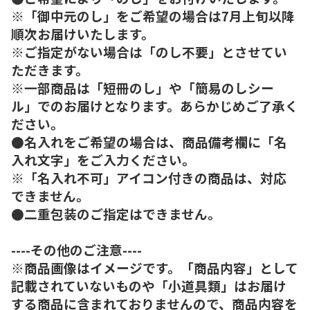
※「御中元のし」をご希望の場合は7月上旬以降
順次お届けいたします。
※ご指定がない場合は「のし不要」とさせてい
ただきます。
※一部商品は「短冊のし」や「簡易のしシー
ル」でのお届けとなります。あらかじめご了承く
ださい。
●名入れをご希望の場合は、商品備考欄に「名
入れ文字」をご入力ください。
※「名入れ不可」アイコン付きの商品は、対応
できません。
●二重包装のご指定はできません。
----その他のご注意----
※商品画像はイメージです。「商品内容」として
記載されていないものや「小道具類」はお届け
する商品に含まれておりませんので、商品内容を