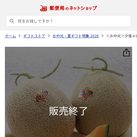
ホーム
ギフトストア
お中元・夏ギフト特集 2026
＜お中元＞夕張メ