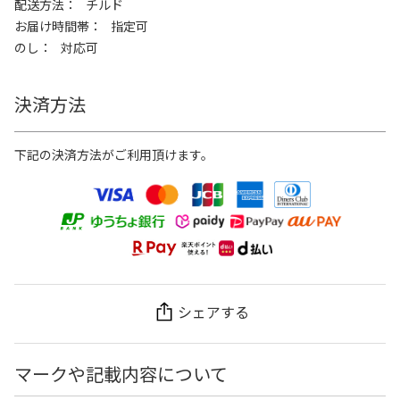
配送方法
チルド
お届け時間帯
指定可
のし
対応可
決済方法
下記の決済方法がご利用頂けます。
シェアする
マークや記載内容について