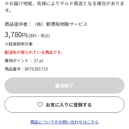
※お届け地域、気候によりチルド発送となる場合がありま
す。
商品提供者：（株）郵便局物販サービス
3,780
円
(送料・税込)
※軽減税率対象
配送先が限られている商品です。
獲得ポイント： 37 pt
商品番号
8075281733
お気に入りに登録する
商品についてのお問い合わせはこちら