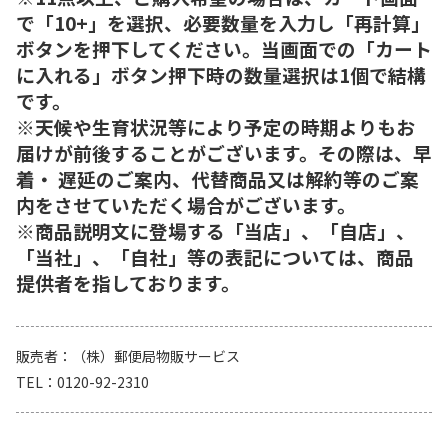
で「10+」を選択、必要数量を入力し「再計算」
ボタンを押下してください。当画面での「カート
に入れる」ボタン押下時の数量選択は1個で結構
です。
※天候や生育状況等により予定の時期よりもお
届けが前後することがございます。その際は、早
着・ 遅延のご案内、代替商品又は解約等のご案
内をさせていただく場合がございます。
※商品説明文に登場する「当店」、「自店」、
「当社」、「自社」等の表記については、商品
提供者を指しております。
販売者
（株）郵便局物販サービス
TEL
0120-92-2310