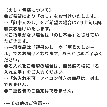
【のし・包装について】
●ご希望により「のし」をお付けいたします。
※「御中元のし」をご希望の場合は7月上旬以降
順次お届けいたします。
※ご指定がない場合は「のし不要」とさせてい
ただきます。
※一部商品は「短冊のし」や「簡易のしシー
ル」でのお届けとなります。あらかじめご了承く
ださい。
●名入れをご希望の場合は、商品備考欄に「名
入れ文字」をご入力ください。
※「名入れ不可」アイコン付きの商品は、対応
できません。
●二重包装のご指定はできません。
----その他のご注意----