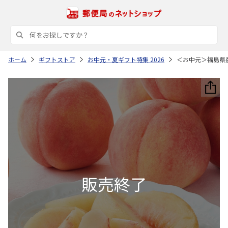
ホーム
ギフトストア
お中元・夏ギフト特集 2026
＜お中元＞福島県