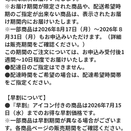
※お届け期間が限定された商品や、配送希望時
期のご指定が出来ない商品は、表示されたお届
け期間内にお届けいたします。
※一部商品は2026年8月17日（月）～2026年８
月31日（月）もお申込みいただけます。（詳細
は販売期間をご確認ください。）
この期間のご注文については、お申込み受付後1
週間～10日程度でお届けいたします。
●配達日のご指定はできません。
●配達時間をご希望の場合は、配達希望時間帯
をご指定ください。
【早割について】
●『早割』アイコン付きの商品は2026年7月15
日（水）までのお得な早割価格です。
※一部商品は早割期間が異なる場合がございま
す。各商品ページの販売期間をご確認ください。