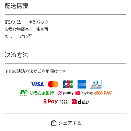
配送情報
配送方法
ゆうパック
お届け時間帯
指定可
のし
対応可
決済方法
下記の決済方法がご利用頂けます。
シェアする