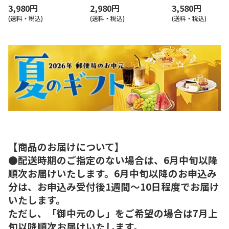
3,980円
2,980円
3,580円
(送料・税込)
(送料・税込)
(送料・税込)
【商品のお届けについて】
●配送時期のご指定のない場合は、6月中旬以降
順次お届けいたします。6月中旬以降のお申込み
分は、お申込み受付後1週間～10日程度でお届け
いたします。
ただし、「御中元のし」をご希望の場合は7月上
旬以降順次お届けいたします。