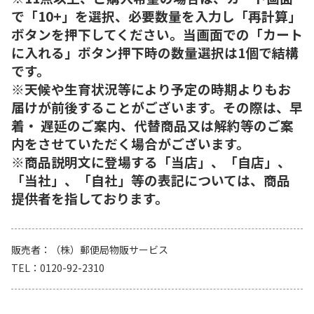
で「10+」を選択、必要数量を入力し「再計算」
ボタンを押下してください。当画面での「カート
に入れる」ボタン押下時の数量選択は1個で結構
です。
※天候や生育状況等により予定の時期よりもお
届けが前後することがございます。その際は、早
着・ 遅延のご案内、代替商品又は解約等のご案
内をさせていただく場合がございます。
※商品説明文に登場する「当店」、「自店」、
「当社」、「自社」等の表記については、商品
提供者を指しております。
販売者
（株）郵便局物販サービス
TEL
0120-92-2310