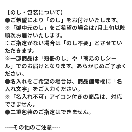
【のし・包装について】
●ご希望により「のし」をお付けいたします。
※「御中元のし」をご希望の場合は7月上旬以降
順次お届けいたします。
※ご指定がない場合は「のし不要」とさせてい
ただきます。
※一部商品は「短冊のし」や「簡易のしシー
ル」でのお届けとなります。あらかじめご了承く
ださい。
●名入れをご希望の場合は、商品備考欄に「名
入れ文字」をご入力ください。
※「名入れ不可」アイコン付きの商品は、対応
できません。
●二重包装のご指定はできません。
----その他のご注意----