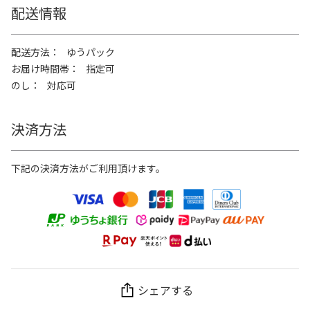
配送情報
配送方法
ゆうパック
お届け時間帯
指定可
のし
対応可
決済方法
下記の決済方法がご利用頂けます。
シェアする