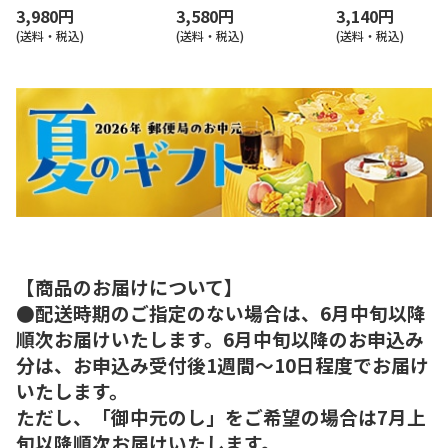
3,980円
3,580円
3,140円
(送料・税込)
(送料・税込)
(送料・税込)
【商品のお届けについて】
●配送時期のご指定のない場合は、6月中旬以降
順次お届けいたします。6月中旬以降のお申込み
分は、お申込み受付後1週間～10日程度でお届け
いたします。
ただし、「御中元のし」をご希望の場合は7月上
旬以降順次お届けいたします。