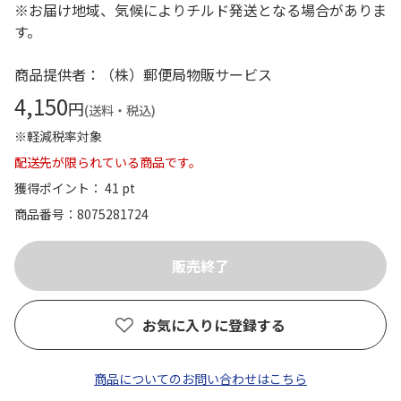
※お届け地域、気候によりチルド発送となる場合がありま
す。
商品提供者：（株）郵便局物販サービス
4,150
円
(送料・税込)
※軽減税率対象
配送先が限られている商品です。
獲得ポイント： 41 pt
商品番号
8075281724
お気に入りに登録する
商品についてのお問い合わせはこちら