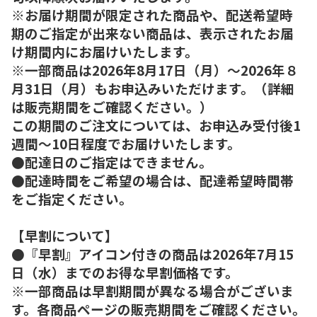
※お届け期間が限定された商品や、配送希望時
期のご指定が出来ない商品は、表示されたお届
け期間内にお届けいたします。
※一部商品は2026年8月17日（月）～2026年８
月31日（月）もお申込みいただけます。（詳細
は販売期間をご確認ください。）
この期間のご注文については、お申込み受付後1
週間～10日程度でお届けいたします。
●配達日のご指定はできません。
●配達時間をご希望の場合は、配達希望時間帯
をご指定ください。
【早割について】
●『早割』アイコン付きの商品は2026年7月15
日（水）までのお得な早割価格です。
※一部商品は早割期間が異なる場合がございま
す。各商品ページの販売期間をご確認ください。