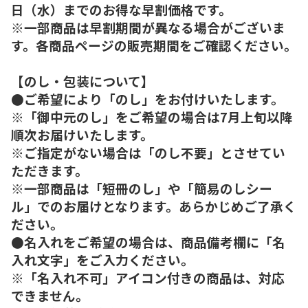
日（水）までのお得な早割価格です。
※一部商品は早割期間が異なる場合がございま
す。各商品ページの販売期間をご確認ください。
【のし・包装について】
●ご希望により「のし」をお付けいたします。
※「御中元のし」をご希望の場合は7月上旬以降
順次お届けいたします。
※ご指定がない場合は「のし不要」とさせてい
ただきます。
※一部商品は「短冊のし」や「簡易のしシー
ル」でのお届けとなります。あらかじめご了承く
ださい。
●名入れをご希望の場合は、商品備考欄に「名
入れ文字」をご入力ください。
※「名入れ不可」アイコン付きの商品は、対応
できません。