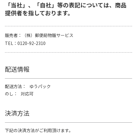
「当社」、「自社」等の表記については、商品
提供者を指しております。
販売者
（株）郵便局物販サービス
TEL
0120-92-2310
配送情報
配送方法
ゆうパック
のし
対応可
決済方法
下記の決済方法がご利用頂けます。