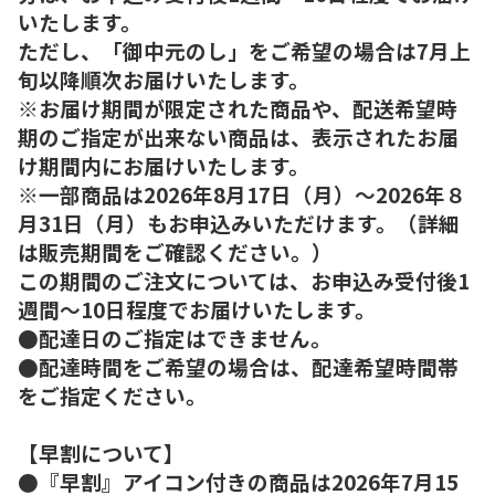
いたします。
ただし、「御中元のし」をご希望の場合は7月上
旬以降順次お届けいたします。
※お届け期間が限定された商品や、配送希望時
期のご指定が出来ない商品は、表示されたお届
け期間内にお届けいたします。
※一部商品は2026年8月17日（月）～2026年８
月31日（月）もお申込みいただけます。（詳細
は販売期間をご確認ください。）
この期間のご注文については、お申込み受付後1
週間～10日程度でお届けいたします。
●配達日のご指定はできません。
●配達時間をご希望の場合は、配達希望時間帯
をご指定ください。
【早割について】
●『早割』アイコン付きの商品は2026年7月15