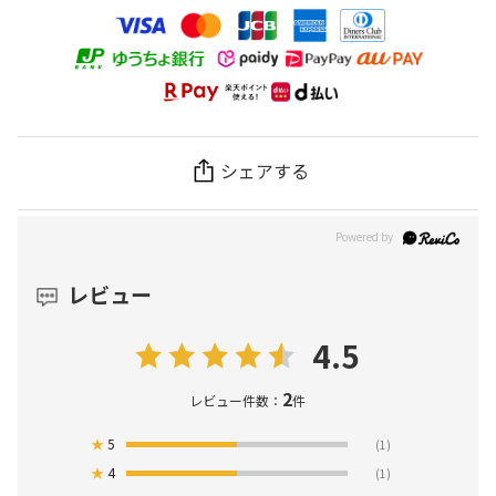
シェアする
レビュー
4.5
2
レビュー件数：
件
★
5
(1)
★
4
(1)