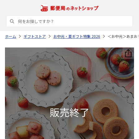
ホーム
ギフトストア
お中元・夏ギフト特集 2026
＜お中元＞あまお