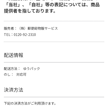
「当社」、「自社」等の表記については、商品
提供者を指しております。
販売者
（株）郵便局物販サービス
TEL
0120-92-2310
配送情報
配送方法
ゆうパック
のし
対応可
決済方法
下記の決済方法がご利用頂けます。