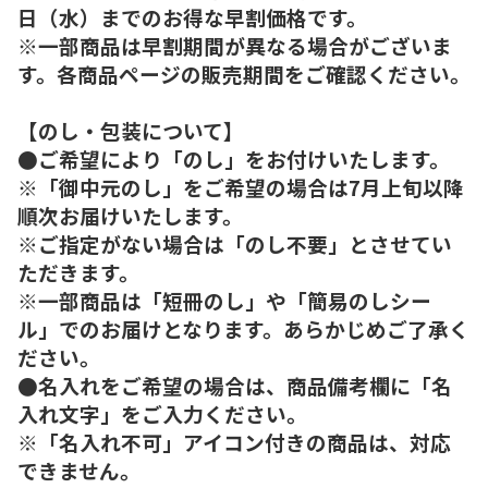
日（水）までのお得な早割価格です。
※一部商品は早割期間が異なる場合がございま
す。各商品ページの販売期間をご確認ください。
【のし・包装について】
●ご希望により「のし」をお付けいたします。
※「御中元のし」をご希望の場合は7月上旬以降
順次お届けいたします。
※ご指定がない場合は「のし不要」とさせてい
ただきます。
※一部商品は「短冊のし」や「簡易のしシー
ル」でのお届けとなります。あらかじめご了承く
ださい。
●名入れをご希望の場合は、商品備考欄に「名
入れ文字」をご入力ください。
※「名入れ不可」アイコン付きの商品は、対応
できません。