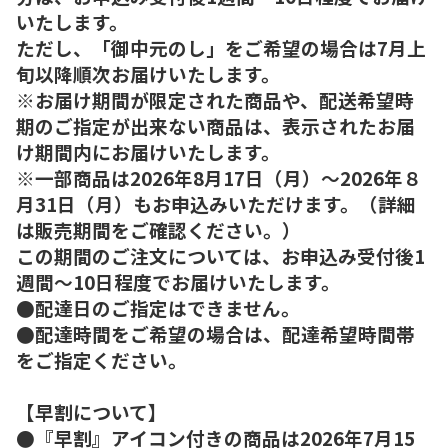
いたします。
ただし、「御中元のし」をご希望の場合は7月上
旬以降順次お届けいたします。
※お届け期間が限定された商品や、配送希望時
期のご指定が出来ない商品は、表示されたお届
け期間内にお届けいたします。
※一部商品は2026年8月17日（月）～2026年８
月31日（月）もお申込みいただけます。（詳細
は販売期間をご確認ください。）
この期間のご注文については、お申込み受付後1
週間～10日程度でお届けいたします。
●配達日のご指定はできません。
●配達時間をご希望の場合は、配達希望時間帯
をご指定ください。
【早割について】
●『早割』アイコン付きの商品は2026年7月15