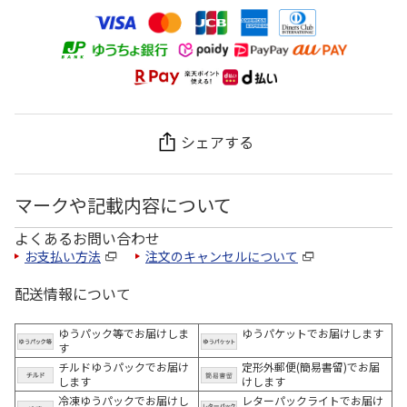
シェアする
マークや記載内容について
よくあるお問い合わせ
お支払い方法
注文のキャンセルについて
配送情報について
ゆうパック等でお届けしま
ゆうパケットでお届けします
す
チルドゆうパックでお届け
定形外郵便(簡易書留)でお届
します
けします
冷凍ゆうパックでお届けし
レターパックライトでお届け