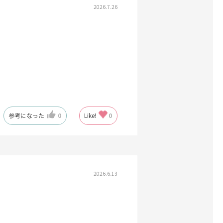
2026.7.26
参考になった
0
Like!
0
2026.6.13