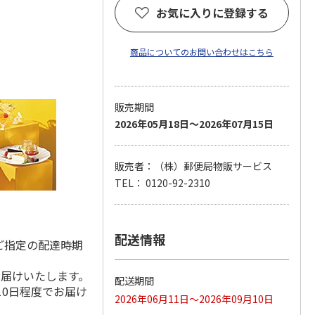
お気に入りに登録する
商品についてのお問い合わせはこちら
販売期間
2026年05月18日～2026年07月15日
販売者：（株）郵便局物販サービス
TEL： 0120-92-2310
配送情報
ご指定の配達時期
お届けいたします。
配送期間
10日程度でお届け
2026年06月11日～2026年09月10日