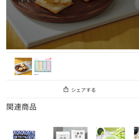
シェアする
関連商品