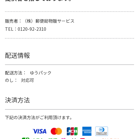
販売者
（株）郵便局物販サービス
TEL
0120-92-2310
配送情報
配送方法
ゆうパック
のし
対応可
決済方法
下記の決済方法がご利用頂けます。