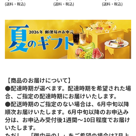
(送料・税込)
(送料・税込)
(送料・税込)
【商品のお届けについて】
●配達時期が選べます。配達時期を希望された場
合、ご指定の配達時期にお届けいたします。
●配送時期のご指定のない場合は、6月中旬以降
順次お届けいたします。6月中旬以降のお申込み
分は、お申込み受付後1週間～10日程度でお届け
いたします。
ただし、「御中元のし」をご希望の場合は7月上