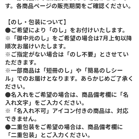
す。各商品ページの販売期間をご確認ください。
【のし・包装について】
●ご希望により「のし」をお付けいたします。
※「御中元のし」をご希望の場合は7月上旬以降
順次お届けいたします。
※ご指定がない場合は「のし不要」とさせてい
ただきます。
※一部商品は「短冊のし」や「簡易のしシー
ル」でのお届けとなります。あらかじめご了承く
ださい。
●名入れをご希望の場合は、商品備考欄に「名
入れ文字」をご入力ください。
※「名入れ不可」アイコン付きの商品は、対応
できません。
●二重包装をご希望の場合は、商品備考欄に
「二重包装」とご入力ください。