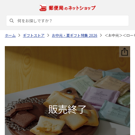
ホーム
ギフトストア
お中元・夏ギフト特集 2026
＜お中元＞＜ロー