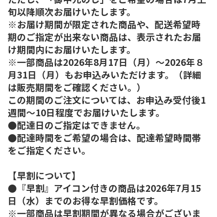
旬以降順次お届けいたします。
※お届け期間が限定された商品や、配送希望時
期のご指定が出来ない商品は、表示されたお届
け期間内にお届けいたします。
※一部商品は2026年8月17日（月）～2026年８
月31日（月）もお申込みいただけます。（詳細
は販売期間をご確認ください。）
この期間のご注文については、お申込み受付後1
週間～10日程度でお届けいたします。
●配達日のご指定はできません。
●配達時間をご希望の場合は、配達希望時間帯
をご指定ください。
【早割について】
●『早割』アイコン付きの商品は2026年7月15
日（水）までのお得な早割価格です。
※一部商品は早割期間が異なる場合がございま