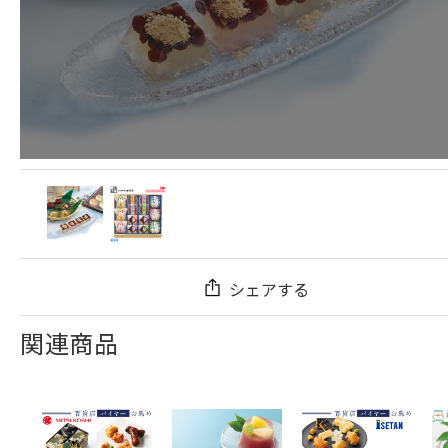
シェアする
関連商品