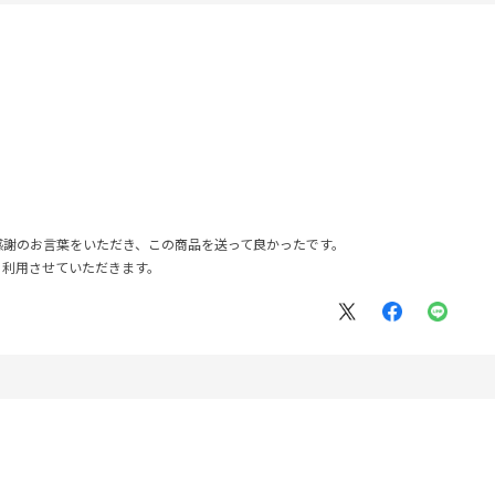
感謝のお言葉をいただき、この商品を送って良かったです。
、利用させていただきます。