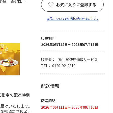
小豆 各1個）、
お気に入りに登録する
商品についてのお問い合わせはこちら
販売期間
2026年05月18日～2026年07月15日
販売者：（株）郵便局物販サービス
TEL： 0120-92-2310
配送情報
ご指定の配達時期
配送期間
お届けいたします。
2026年06月11日～2026年09月10日
10日程度でお届け