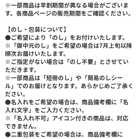
※一部商品は早割期間が異なる場合がございま
す。各商品ページの販売期間をご確認ください。
【のし・包装について】
●ご希望により「のし」をお付けいたします。
※「御中元のし」をご希望の場合は7月上旬以降
順次お届けいたします。
※ご指定がない場合は「のし不要」とさせてい
ただきます。
※一部商品は「短冊のし」や「簡易のしシー
ル」でのお届けとなります。あらかじめご了承く
ださい。
●名入れをご希望の場合は、商品備考欄に「名
入れ文字」をご入力ください。
※「名入れ不可」アイコン付きの商品は、対応
できません。
●二重包装をご希望の場合は、商品備考欄に