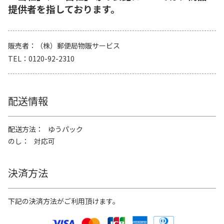
提供者を指しております。
販売者
（株）郵便局物販サービス
TEL
0120-92-2310
配送情報
配送方法
ゆうパック
のし
対応可
決済方法
下記の決済方法がご利用頂けます。