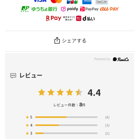
シェアする
レビュー
4.4
8
レビュー件数：
件
★
5
(4)
★
4
(3)
★
3
(1)