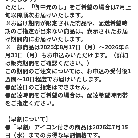
ただし、「御中元のし」をご希望の場合は7月上
旬以降順次お届けいたします。
※お届け期間が限定された商品や、配送希望時
期のご指定が出来ない商品は、表示されたお届
け期間内にお届けいたします。
※一部商品は2026年8月17日（月）～2026年８
月31日（月）もお申込みいただけます。（詳細
は販売期間をご確認ください。）
この期間のご注文については、お申込み受付後1
週間～10日程度でお届けいたします。
●配達日のご指定はできません。
●配達時間をご希望の場合は、配達希望時間帯
をご指定ください。
【早割について】
●『早割』アイコン付きの商品は2026年7月15
日（水）までのお得な早割価格です。