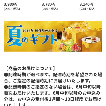
3,980円
3,780円
3,140円
(送料・税込)
(送料・税込)
(送料・税込)
【商品のお届けについて】
●配達時期が選べます。配達時期を希望された場
合、ご指定の配達時期にお届けいたします。
●配送時期のご指定のない場合は、6月中旬以降
順次お届けいたします。6月中旬以降のお申込み
分は、お申込み受付後1週間～10日程度でお届け
いたします。