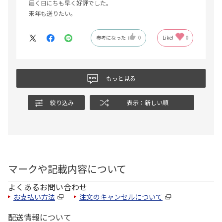
届く日にちも早く好評でした。
来年も送りたい。
参考になった
0
Like!
0
もっと見る
絞り込み
表示：新しい順
マークや記載内容について
よくあるお問い合わせ
お支払い方法
注文のキャンセルについて
配送情報について