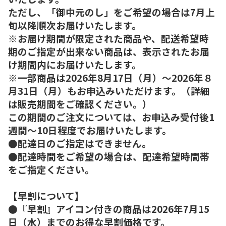
ただし、「御中元のし」をご希望の場合は7月上
旬以降順次お届けいたします。
※お届け期間が限定された商品や、配送希望時
期のご指定が出来ない商品は、表示されたお届
け期間内にお届けいたします。
※一部商品は2026年8月17日（月）～2026年８
月31日（月）もお申込みいただけます。（詳細
は販売期間をご確認ください。）
この期間のご注文については、お申込み受付後1
週間～10日程度でお届けいたします。
●配達日のご指定はできません。
●配達時間をご希望の場合は、配達希望時間帯
をご指定ください。
【早割について】
●『早割』アイコン付きの商品は2026年7月15
日（水）までのお得な早割価格です。