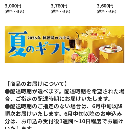
3,000円
3,780円
3,600円
(送料・税込)
(送料・税込)
(送料・税込)
【商品のお届けについて】
●配達時期が選べます。配達時期を希望された場
合、ご指定の配達時期にお届けいたします。
●配送時期のご指定のない場合は、6月中旬以降
順次お届けいたします。6月中旬以降のお申込み
分は、お申込み受付後1週間～10日程度でお届け
いたします。