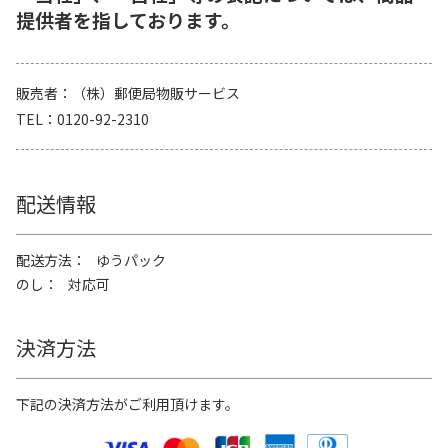
提供者を指しております。
販売者
（株）郵便局物販サービス
TEL
0120-92-2310
配送情報
配送方法
ゆうパック
のし
対応可
決済方法
下記の決済方法がご利用頂けます。