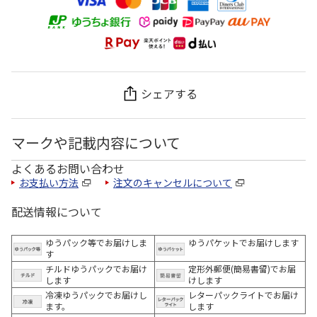
シェアする
マークや記載内容について
よくあるお問い合わせ
お支払い方法
注文のキャンセルについて
配送情報について
ゆうパック等でお届けしま
ゆうパケットでお届けします
す
チルドゆうパックでお届け
定形外郵便(簡易書留)でお届
します
けします
冷凍ゆうパックでお届けし
レターパックライトでお届け
ます。
します