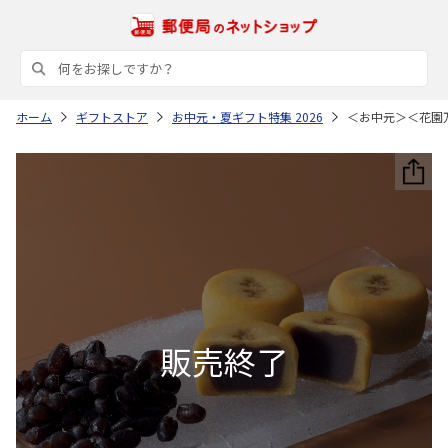
ホーム
ギフトストア
お中元・夏ギフト特集 2026
＜お中元＞＜花園