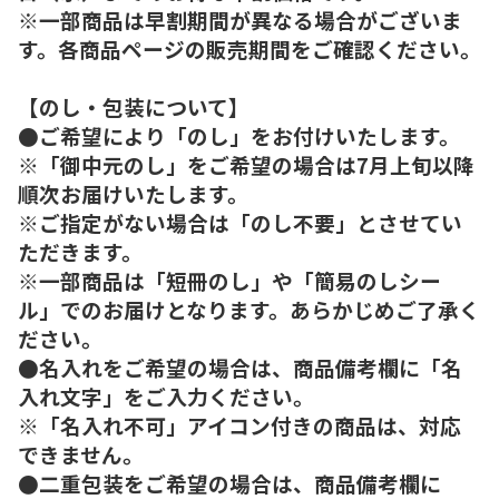
※一部商品は早割期間が異なる場合がございま
す。各商品ページの販売期間をご確認ください。
【のし・包装について】
●ご希望により「のし」をお付けいたします。
※「御中元のし」をご希望の場合は7月上旬以降
順次お届けいたします。
※ご指定がない場合は「のし不要」とさせてい
ただきます。
※一部商品は「短冊のし」や「簡易のしシー
ル」でのお届けとなります。あらかじめご了承く
ださい。
●名入れをご希望の場合は、商品備考欄に「名
入れ文字」をご入力ください。
※「名入れ不可」アイコン付きの商品は、対応
できません。
●二重包装をご希望の場合は、商品備考欄に