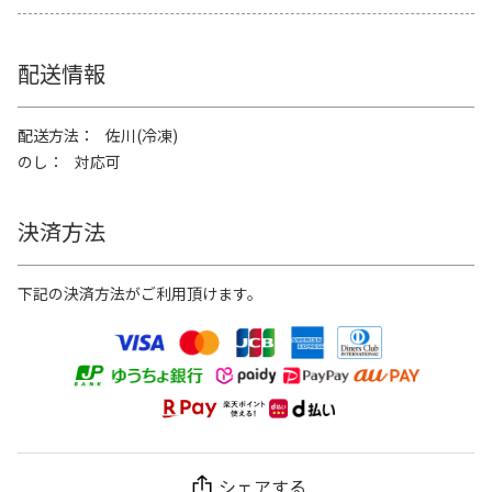
配送情報
配送方法
佐川(冷凍)
のし
対応可
決済方法
下記の決済方法がご利用頂けます。
シェアする