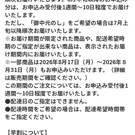
分は、お申込み受付後1週間～10日程度でお届け
いたします。
ただし、「御中元のし」をご希望の場合は7月上
旬以降順次お届けいたします。
※お届け期間が限定された商品や、配送希望時
期のご指定が出来ない商品は、表示されたお届
け期間内にお届けいたします。
※一部商品は2026年8月17日（月）～2026年８
月31日（月）もお申込みいただけます。（詳細
は販売期間をご確認ください。）
この期間のご注文については、お申込み受付後1
週間～10日程度でお届けいたします。
●配達日のご指定はできません。
●配達時間をご希望の場合は、配達希望時間帯
をご指定ください。
【早割について】