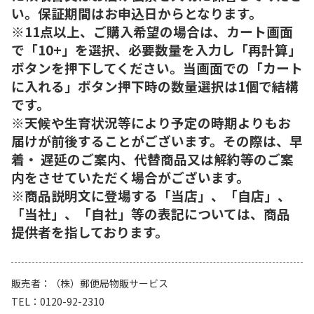
い。保証期間はお申込日からとなります。
※11点以上、ご購入希望の場合は、カート画面
で「10+」を選択、必要数量を入力し「再計算」
ボタンを押下してください。当画面での「カート
に入れる」ボタン押下時の数量選択は1個で結構
です。
※天候や生育状況等により予定の時期よりもお
届けが前後することがございます。その際は、早
着・ 遅延のご案内、代替商品又は解約等のご案
内をさせていただく場合がございます。
※商品説明文に登場する「当店」、「自店」、
「当社」、「自社」等の表記については、商品
提供者を指しております。
販売者
（株）郵便局物販サービス
TEL
0120-92-2310