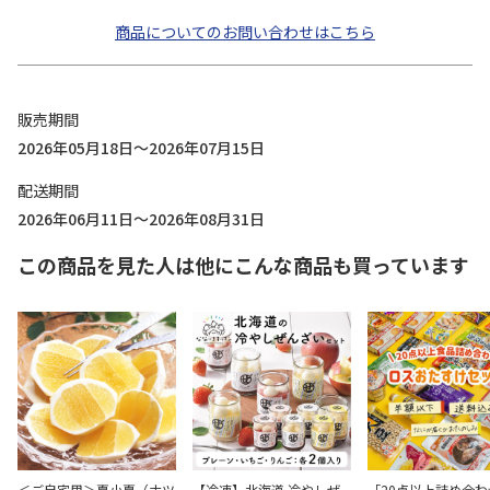
商品についてのお問い合わせはこちら
販売期間
2026年05月18日～2026年07月15日
配送期間
2026年06月11日～2026年08月31日
この商品を見た人は他にこんな商品も買っています
＜ご自宅用＞夏小夏（ナツ
【冷凍】北海道 冷やしぜ
「20点以上詰め合わ