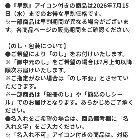
●『早割』アイコン付きの商品は2026年7月15
日（水）までのお得な早割価格です。
※一部商品は早割期間が異なる場合がございま
す。各商品ページの販売期間をご確認ください。
【のし・包装について】
●ご希望により「のし」をお付けいたします。
※「御中元のし」をご希望の場合は7月上旬以降
順次お届けいたします。
※ご指定がない場合は「のし不要」とさせてい
ただきます。
※一部商品は「短冊のし」や「簡易のしシー
ル」でのお届けとなります。あらかじめご了承く
ださい。
●名入れをご希望の場合は、商品備考欄に「名
入れ文字」をご入力ください。
※「名入れ不可」アイコン付きの商品は、対応