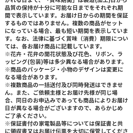
品質の保持が十分に可能な日までをそれぞれ期
間で表示しています。お届け日からの期間を保証
するものではありません。複数の商品がセット
になっている場合、最も短い期間を表示していま
す。なお、法律に基づく賞味（消費）期限につい
ては、各お届け商品に記載しています。
※花卉・花弁の開花状態及び花色、リボン、ラ
ッピング(包装)等は多少異なる場合があります。
※商品のパッケージ・小物のデザインは変更に
なる場合があります。
※複数商品の一括送付及び同時発送はできませ
ん。また、ご依頼主様とお届け先様が同じ場
合、同日のお申込みであっても商品によりお届け
日が異なる場合がございますので、あらかじめ
ご了承ください。
※保証書付の家電製品等については保証書と共
に領収書又はお届け伝票を大切に保管してくださ