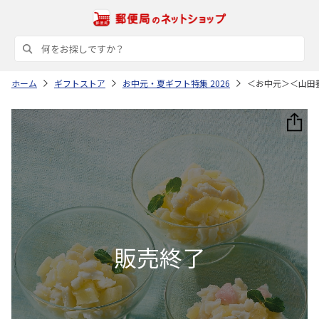
ホーム
ギフトストア
お中元・夏ギフト特集 2026
＜お中元＞＜山田