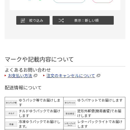
絞り込み
表示：新しい順
マークや記載内容について
よくあるお問い合わせ
お支払い方法
注文のキャンセルについて
配送情報について
ゆうパック等でお届けしま
ゆうパケットでお届けします
す
チルドゆうパックでお届け
定形外郵便(簡易書留)でお届
します
けします
冷凍ゆうパックでお届けし
レターパックライトでお届け
ます。
します