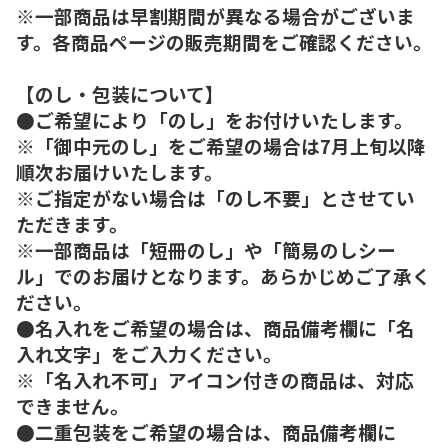
※一部商品は早割期間が異なる場合がございま
す。各商品ページの販売期間をご確認ください。
【のし・包装について】
●ご希望により「のし」をお付けいたします。
※「御中元のし」をご希望の場合は7月上旬以降
順次お届けいたします。
※ご指定がない場合は「のし不要」とさせてい
ただきます。
※一部商品は「短冊のし」や「簡易のしシー
ル」でのお届けとなります。あらかじめご了承く
ださい。
●名入れをご希望の場合は、商品備考欄に「名
入れ文字」をご入力ください。
※「名入れ不可」アイコン付きの商品は、対応
できません。
●二重包装をご希望の場合は、商品備考欄に