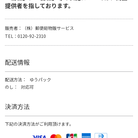
提供者を指しております。
販売者
（株）郵便局物販サービス
TEL
0120-92-2310
配送情報
配送方法
ゆうパック
のし
対応可
決済方法
下記の決済方法がご利用頂けます。