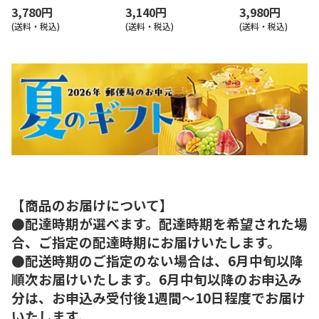
3,780円
3,140円
3,980円
(送料・税込)
(送料・税込)
(送料・税込)
【商品のお届けについて】
●配達時期が選べます。配達時期を希望された場
合、ご指定の配達時期にお届けいたします。
●配送時期のご指定のない場合は、6月中旬以降
順次お届けいたします。6月中旬以降のお申込み
分は、お申込み受付後1週間～10日程度でお届け
いたします。