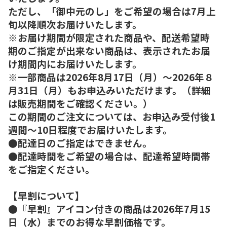
ただし、「御中元のし」をご希望の場合は7月上
旬以降順次お届けいたします。
※お届け期間が限定された商品や、配送希望時
期のご指定が出来ない商品は、表示されたお届
け期間内にお届けいたします。
※一部商品は2026年8月17日（月）～2026年８
月31日（月）もお申込みいただけます。（詳細
は販売期間をご確認ください。）
この期間のご注文については、お申込み受付後1
週間～10日程度でお届けいたします。
●配達日のご指定はできません。
●配達時間をご希望の場合は、配達希望時間帯
をご指定ください。
【早割について】
●『早割』アイコン付きの商品は2026年7月15
日（水）までのお得な早割価格です。