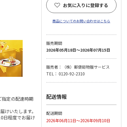
お気に入りに登録する
商品についてのお問い合わせはこちら
販売期間
2026年05月18日～2026年07月15日
販売者：（株）郵便局物販サービス
TEL： 0120-92-2310
配送情報
ご指定の配達時期
お届けいたします。
配送期間
10日程度でお届け
2026年06月11日～2026年09月10日