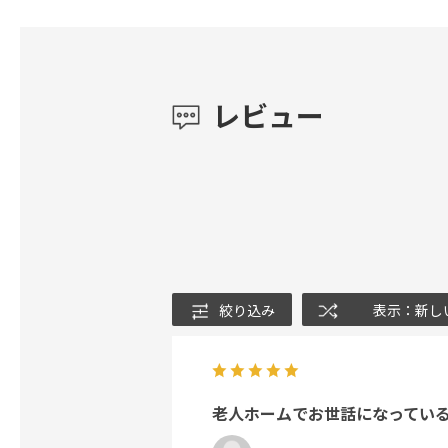
レビュー
絞り込み
表示：新し
老人ホームでお世話になっている