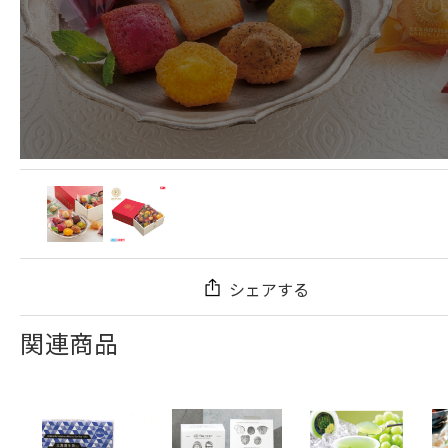
シェアする
関連商品