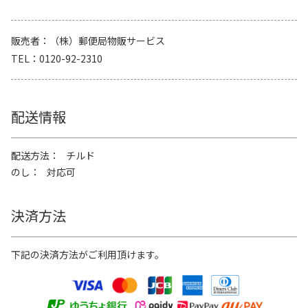
販売者
（株）郵便局物販サービス
TEL
0120-92-2310
配送情報
配送方法
チルド
のし
対応可
決済方法
下記の決済方法がご利用頂けます。