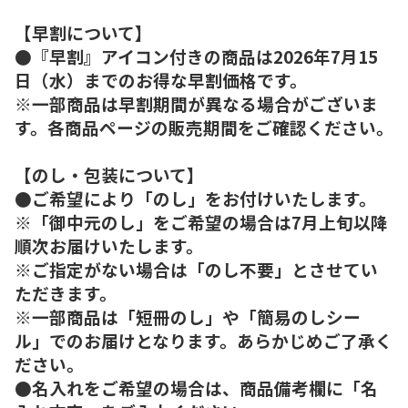
【早割について】
●『早割』アイコン付きの商品は2026年7月15
日（水）までのお得な早割価格です。
※一部商品は早割期間が異なる場合がございま
す。各商品ページの販売期間をご確認ください。
【のし・包装について】
●ご希望により「のし」をお付けいたします。
※「御中元のし」をご希望の場合は7月上旬以降
順次お届けいたします。
※ご指定がない場合は「のし不要」とさせてい
ただきます。
※一部商品は「短冊のし」や「簡易のしシー
ル」でのお届けとなります。あらかじめご了承く
ださい。
●名入れをご希望の場合は、商品備考欄に「名