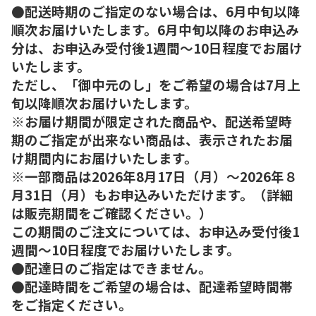
●配送時期のご指定のない場合は、6月中旬以降
順次お届けいたします。6月中旬以降のお申込み
分は、お申込み受付後1週間～10日程度でお届け
いたします。
ただし、「御中元のし」をご希望の場合は7月上
旬以降順次お届けいたします。
※お届け期間が限定された商品や、配送希望時
期のご指定が出来ない商品は、表示されたお届
け期間内にお届けいたします。
※一部商品は2026年8月17日（月）～2026年８
月31日（月）もお申込みいただけます。（詳細
は販売期間をご確認ください。）
この期間のご注文については、お申込み受付後1
週間～10日程度でお届けいたします。
●配達日のご指定はできません。
●配達時間をご希望の場合は、配達希望時間帯
をご指定ください。