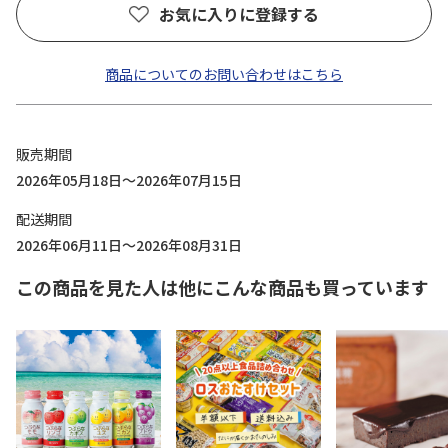
お気に入りに登録する
商品についてのお問い合わせはこちら
販売期間
2026年05月18日～2026年07月15日
配送期間
2026年06月11日～2026年08月31日
この商品を見た人は他にこんな商品も買っています