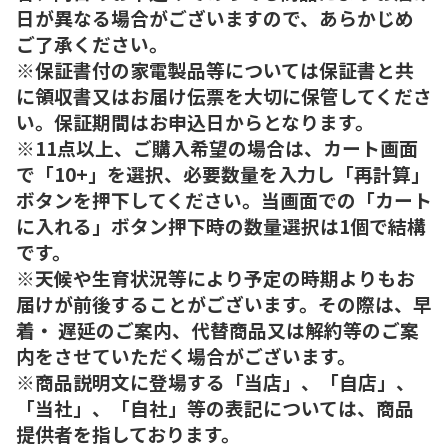
日が異なる場合がございますので、あらかじめ
ご了承ください。
※保証書付の家電製品等については保証書と共
に領収書又はお届け伝票を大切に保管してくださ
い。保証期間はお申込日からとなります。
※11点以上、ご購入希望の場合は、カート画面
で「10+」を選択、必要数量を入力し「再計算」
ボタンを押下してください。当画面での「カート
に入れる」ボタン押下時の数量選択は1個で結構
です。
※天候や生育状況等により予定の時期よりもお
届けが前後することがございます。その際は、早
着・ 遅延のご案内、代替商品又は解約等のご案
内をさせていただく場合がございます。
※商品説明文に登場する「当店」、「自店」、
「当社」、「自社」等の表記については、商品
提供者を指しております。