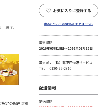
お気に入りに登録する
商品についてのお問い合わせはこちら
届けします。
販売期間
2026年05月18日～2026年07月15日
販売者：（株）郵便局物販サービス
TEL： 0120-92-2310
配送情報
配送期間
ご指定の配達時期