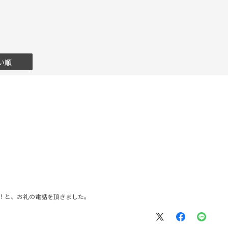
い順
！と、お礼の電話を頂きました。