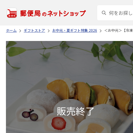
ホーム
ギフトストア
お中元・夏ギフト特集 2026
＜お中元＞【冷凍