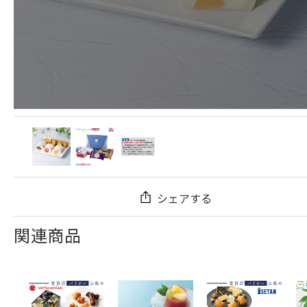
シェアする
関連商品