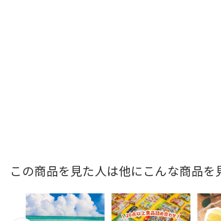
この商品を見た人は他にこんな商品を