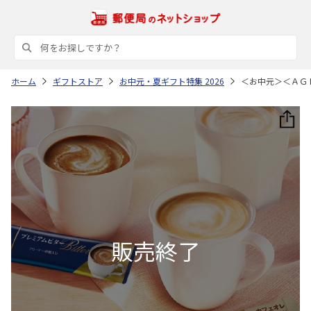
ホーム
ギフトストア
お中元・夏ギフト特集 2026
＜お中元＞＜ＡＧ