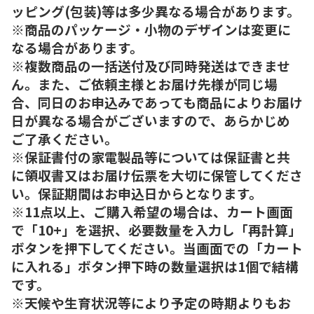
ッピング(包装)等は多少異なる場合があります。
※商品のパッケージ・小物のデザインは変更に
なる場合があります。
※複数商品の一括送付及び同時発送はできませ
ん。また、ご依頼主様とお届け先様が同じ場
合、同日のお申込みであっても商品によりお届け
日が異なる場合がございますので、あらかじめ
ご了承ください。
※保証書付の家電製品等については保証書と共
に領収書又はお届け伝票を大切に保管してくださ
い。保証期間はお申込日からとなります。
※11点以上、ご購入希望の場合は、カート画面
で「10+」を選択、必要数量を入力し「再計算」
ボタンを押下してください。当画面での「カート
に入れる」ボタン押下時の数量選択は1個で結構
です。
※天候や生育状況等により予定の時期よりもお