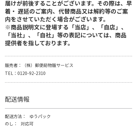
届けが前後することがございます。その際は、早
着・ 遅延のご案内、代替商品又は解約等のご案
内をさせていただく場合がございます。
※商品説明文に登場する「当店」、「自店」、
「当社」、「自社」等の表記については、商品
提供者を指しております。
販売者
（株）郵便局物販サービス
TEL
0120-92-2310
配送情報
配送方法
ゆうパック
のし
対応可