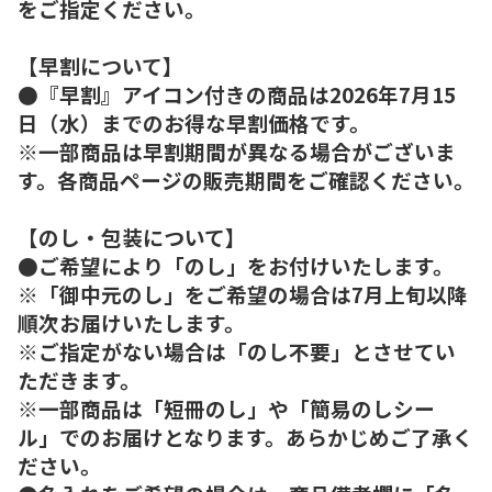
をご指定ください。
【早割について】
●『早割』アイコン付きの商品は2026年7月15
日（水）までのお得な早割価格です。
※一部商品は早割期間が異なる場合がございま
す。各商品ページの販売期間をご確認ください。
【のし・包装について】
●ご希望により「のし」をお付けいたします。
※「御中元のし」をご希望の場合は7月上旬以降
順次お届けいたします。
※ご指定がない場合は「のし不要」とさせてい
ただきます。
※一部商品は「短冊のし」や「簡易のしシー
ル」でのお届けとなります。あらかじめご了承く
ださい。