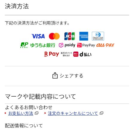
決済方法
下記の決済方法がご利用頂けます。
シェアする
マークや記載内容について
よくあるお問い合わせ
お支払い方法
注文のキャンセルについて
配送情報について