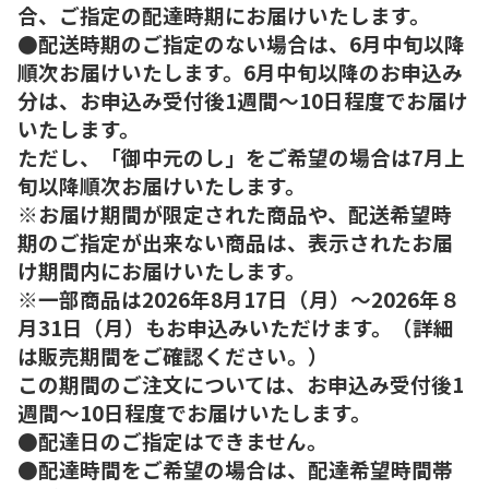
合、ご指定の配達時期にお届けいたします。
●配送時期のご指定のない場合は、6月中旬以降
順次お届けいたします。6月中旬以降のお申込み
分は、お申込み受付後1週間～10日程度でお届け
いたします。
ただし、「御中元のし」をご希望の場合は7月上
旬以降順次お届けいたします。
※お届け期間が限定された商品や、配送希望時
期のご指定が出来ない商品は、表示されたお届
け期間内にお届けいたします。
※一部商品は2026年8月17日（月）～2026年８
月31日（月）もお申込みいただけます。（詳細
は販売期間をご確認ください。）
この期間のご注文については、お申込み受付後1
週間～10日程度でお届けいたします。
●配達日のご指定はできません。
●配達時間をご希望の場合は、配達希望時間帯