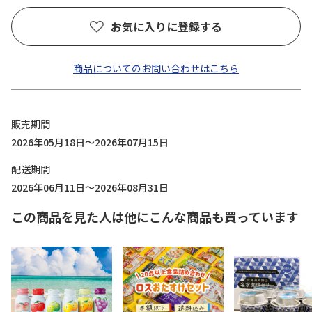
お気に入りに登録する
商品についてのお問い合わせはこちら
販売期間
2026年05月18日～2026年07月15日
配送期間
2026年06月11日～2026年08月31日
この商品を見た人は他にこんな商品も買っています