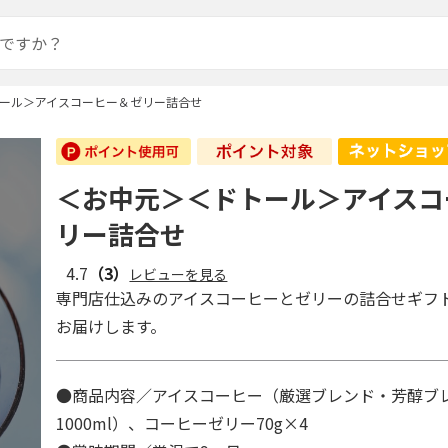
ール＞アイスコーヒー＆ゼリー詰合せ
＜お中元＞＜ドトール＞アイスコ
リー詰合せ
4.7
（3）
レビューを見る
専門店仕込みのアイスコーヒーとゼリーの詰合せギフ
お届けします。
●商品内容／アイスコーヒー（厳選ブレンド・芳醇ブ
1000ml）、コーヒーゼリー70g×4