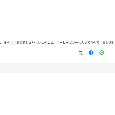
た。そのまま飲めるしおいしいとのこと。コーヒーゼリーも入ってるので、父も楽し