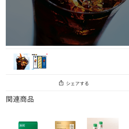
シェアする
関連商品