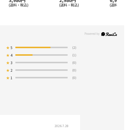
3,980円
2,980円
6,980円
(送料・税込)
(送料・税込)
(送料・税込)
★
5
(2)
★
4
(1)
★
3
(0)
★
2
(0)
★
1
(0)
2026.7.28