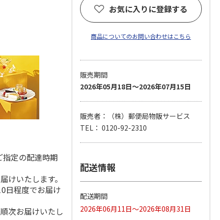
お気に入りに登録する
商品についてのお問い合わせはこちら
販売期間
2026年05月18日～2026年07月15日
販売者：（株）郵便局物販サービス
TEL： 0120-92-2310
ご指定の配達時期
配送情報
お届けいたします。
10日程度でお届け
配送期間
2026年06月11日～2026年08月31日
降順次お届けいたし