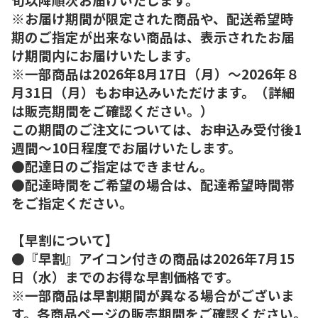
※お届け期間が限定された商品や、配送希望時
期のご指定が出来ない商品は、表示されたお届
け期間内にお届けいたします。
※一部商品は2026年8月17日（月）～2026年８
月31日（月）もお申込みいただけます。（詳細
は販売期間をご確認ください。）
この期間のご注文については、お申込み受付後1
週間～10日程度でお届けいたします。
●配達日のご指定はできません。
●配達時間をご希望の場合は、配達希望時間帯
をご指定ください。
【早割について】
●『早割』アイコン付きの商品は2026年7月15
日（水）までのお得な早割価格です。
※一部商品は早割期間が異なる場合がございま
す。各商品ページの販売期間をご確認ください。