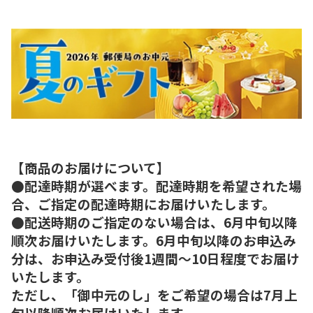
【商品のお届けについて】
●配達時期が選べます。配達時期を希望された場
合、ご指定の配達時期にお届けいたします。
●配送時期のご指定のない場合は、6月中旬以降
順次お届けいたします。6月中旬以降のお申込み
分は、お申込み受付後1週間～10日程度でお届け
いたします。
ただし、「御中元のし」をご希望の場合は7月上
旬以降順次お届けいたします。