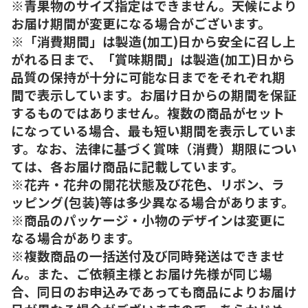
※青果物のサイズ指定はできません。天候により
お届け期間が変更になる場合がございます。
※「消費期間」は製造(加工)日から安全に召し上
がれる日まで、「賞味期間」は製造(加工)日から
品質の保持が十分に可能な日までをそれぞれ期
間で表示しています。お届け日からの期間を保証
するものではありません。複数の商品がセット
になっている場合、最も短い期間を表示していま
す。なお、法律に基づく賞味（消費）期限につい
ては、各お届け商品に記載しています。
※花卉・花弁の開花状態及び花色、リボン、ラ
ッピング(包装)等は多少異なる場合があります。
※商品のパッケージ・小物のデザインは変更に
なる場合があります。
※複数商品の一括送付及び同時発送はできませ
ん。また、ご依頼主様とお届け先様が同じ場
合、同日のお申込みであっても商品によりお届け