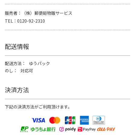
販売者
（株）郵便局物販サービス
TEL
0120-92-2310
配送情報
配送方法
ゆうパック
のし
対応可
決済方法
下記の決済方法がご利用頂けます。