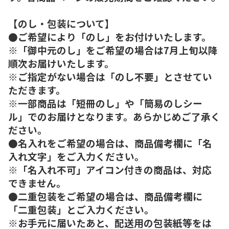
【のし・包装について】
●ご希望により「のし」をお付けいたします。
※「御中元のし」をご希望の場合は7月上旬以降
順次お届けいたします。
※ご指定がない場合は「のし不要」とさせてい
ただきます。
※一部商品は「短冊のし」や「簡易のしシー
ル」でのお届けとなります。あらかじめご了承く
ださい。
●名入れをご希望の場合は、商品備考欄に「名
入れ文字」をご入力ください。
※「名入れ不可」アイコン付きの商品は、対応
できません。
●二重包装をご希望の場合は、商品備考欄に
「二重包装」とご入力ください。
※お手元に届いたあと、配送用の包装紙等をは