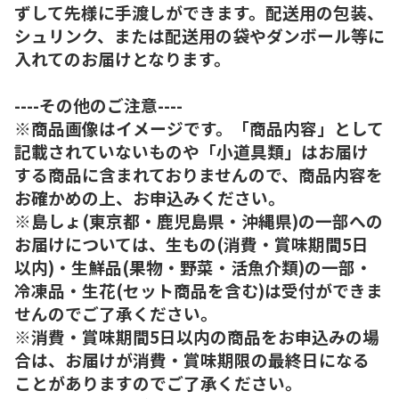
ずして先様に手渡しができます。配送用の包装、
シュリンク、または配送用の袋やダンボール等に
入れてのお届けとなります。
----その他のご注意----
※商品画像はイメージです。「商品内容」として
記載されていないものや「小道具類」はお届け
する商品に含まれておりませんので、商品内容を
お確かめの上、お申込みください。
※島しょ(東京都・鹿児島県・沖縄県)の一部への
お届けについては、生もの(消費・賞味期間5日
以内)・生鮮品(果物・野菜・活魚介類)の一部・
冷凍品・生花(セット商品を含む)は受付ができま
せんのでご了承ください。
※消費・賞味期間5日以内の商品をお申込みの場
合は、お届けが消費・賞味期限の最終日になる
ことがありますのでご了承ください。