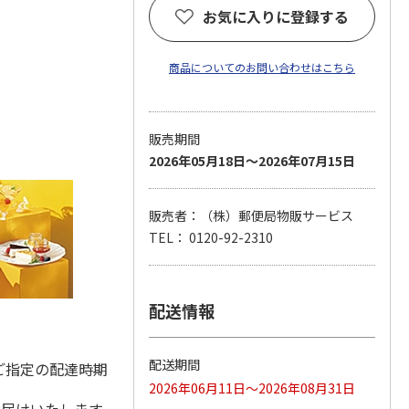
お気に入りに登録する
商品についてのお問い合わせはこちら
販売期間
2026年05月18日～2026年07月15日
販売者：（株）郵便局物販サービス
TEL： 0120-92-2310
配送情報
配送期間
ご指定の配達時期
2026年06月11日～2026年08月31日