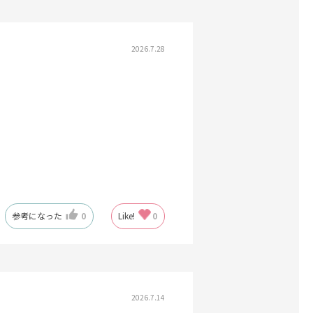
2026.7.28
参考になった
0
Like!
0
2026.7.14