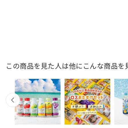
この商品を見た人は他にこんな商品を