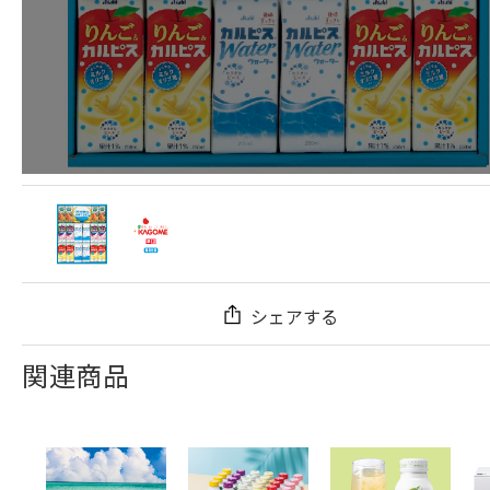
シェアする
関連商品