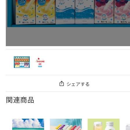
シェアする
関連商品