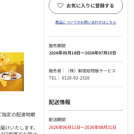
お気に入りに登録する
商品についてのお問い合わせはこちら
販売期間
2026年05月18日～2026年07月15日
販売者：（株）郵便局物販サービス
TEL： 0120-92-2310
配送情報
ご指定の配達時期
配送期間
お届けいたします。
2026年06月11日～2026年08月31日