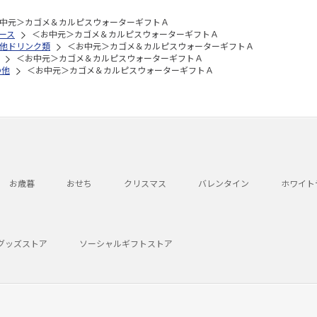
中元＞カゴメ＆カルピスウォーターギフトＡ
ース
＜お中元＞カゴメ＆カルピスウォーターギフトＡ
他ドリンク類
＜お中元＞カゴメ＆カルピスウォーターギフトＡ
＜お中元＞カゴメ＆カルピスウォーターギフトＡ
の他
＜お中元＞カゴメ＆カルピスウォーターギフトＡ
お歳暮
おせち
クリスマス
バレンタイン
ホワイト
グッズストア
ソーシャルギフトストア