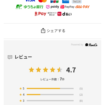
シェアする
レビュー
4.7
7
レビュー件数：
件
★
5
(5)
★
4
(2)
★
3
(0)