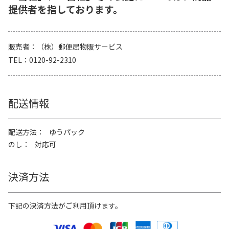
提供者を指しております。
販売者
（株）郵便局物販サービス
TEL
0120-92-2310
配送情報
配送方法
ゆうパック
のし
対応可
決済方法
下記の決済方法がご利用頂けます。