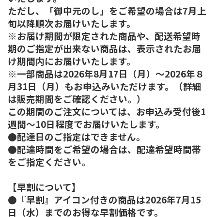
ただし、「御中元のし」をご希望の場合は7月上
旬以降順次お届けいたします。
※お届け期間が限定された商品や、配送希望時
期のご指定が出来ない商品は、表示されたお届
け期間内にお届けいたします。
※一部商品は2026年8月17日（月）～2026年８
月31日（月）もお申込みいただけます。（詳細
は販売期間をご確認ください。）
この期間のご注文については、お申込み受付後1
週間～10日程度でお届けいたします。
●配達日のご指定はできません。
●配達時間をご希望の場合は、配達希望時間帯
をご指定ください。
【早割について】
●『早割』アイコン付きの商品は2026年7月15
日（水）までのお得な早割価格です。