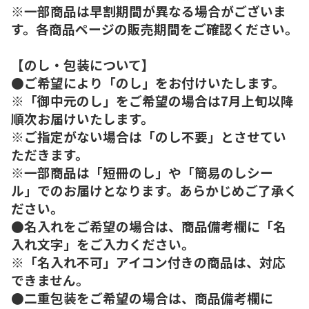
※一部商品は早割期間が異なる場合がございま
す。各商品ページの販売期間をご確認ください。
【のし・包装について】
●ご希望により「のし」をお付けいたします。
※「御中元のし」をご希望の場合は7月上旬以降
順次お届けいたします。
※ご指定がない場合は「のし不要」とさせてい
ただきます。
※一部商品は「短冊のし」や「簡易のしシー
ル」でのお届けとなります。あらかじめご了承く
ださい。
●名入れをご希望の場合は、商品備考欄に「名
入れ文字」をご入力ください。
※「名入れ不可」アイコン付きの商品は、対応
できません。
●二重包装をご希望の場合は、商品備考欄に