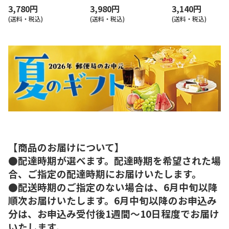
3,780円
3,980円
3,140円
(送料・税込)
(送料・税込)
(送料・税込)
【商品のお届けについて】
●配達時期が選べます。配達時期を希望された場
合、ご指定の配達時期にお届けいたします。
●配送時期のご指定のない場合は、6月中旬以降
順次お届けいたします。6月中旬以降のお申込み
分は、お申込み受付後1週間～10日程度でお届け
いたします。