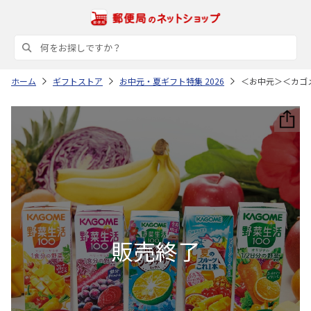
ホーム
ギフトストア
お中元・夏ギフト特集 2026
＜お中元＞＜カゴ