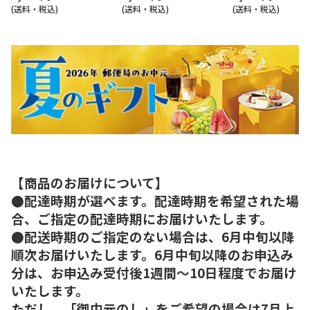
(送料・税込)
(送料・税込)
(送料・税込)
【商品のお届けについて】
●配達時期が選べます。配達時期を希望された場
合、ご指定の配達時期にお届けいたします。
●配送時期のご指定のない場合は、6月中旬以降
順次お届けいたします。6月中旬以降のお申込み
分は、お申込み受付後1週間～10日程度でお届け
いたします。
ただし、「御中元のし」をご希望の場合は7月上