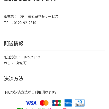
販売者
（株）郵便局物販サービス
TEL
0120-92-2310
配送情報
配送方法
ゆうパック
のし
対応可
決済方法
下記の決済方法がご利用頂けます。