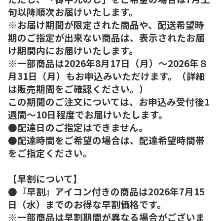
旬以降順次お届けいたします。
※お届け期間が限定された商品や、配送希望時
期のご指定が出来ない商品は、表示されたお届
け期間内にお届けいたします。
※一部商品は2026年8月17日（月）～2026年８
月31日（月）もお申込みいただけます。（詳細
は販売期間をご確認ください。）
この期間のご注文については、お申込み受付後1
週間～10日程度でお届けいたします。
●配達日のご指定はできません。
●配達時間をご希望の場合は、配達希望時間帯
をご指定ください。
【早割について】
●『早割』アイコン付きの商品は2026年7月15
日（水）までのお得な早割価格です。
※一部商品は早割期間が異なる場合がございま