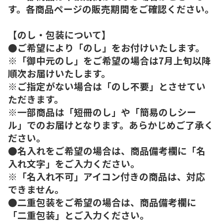
す。各商品ページの販売期間をご確認ください。
【のし・包装について】
●ご希望により「のし」をお付けいたします。
※「御中元のし」をご希望の場合は7月上旬以降
順次お届けいたします。
※ご指定がない場合は「のし不要」とさせてい
ただきます。
※一部商品は「短冊のし」や「簡易のしシー
ル」でのお届けとなります。あらかじめご了承く
ださい。
●名入れをご希望の場合は、商品備考欄に「名
入れ文字」をご入力ください。
※「名入れ不可」アイコン付きの商品は、対応
できません。
●二重包装をご希望の場合は、商品備考欄に
「二重包装」とご入力ください。