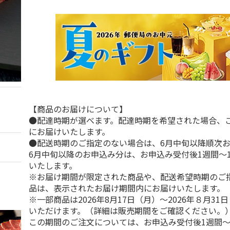
【商品のお届けについて】
●配達時期が選べます。配達時期を希望された場合、
にお届けいたします。
●配送時期のご指定のない場合は、6月中旬以降順次
6月中旬以降のお申込み分は、お申込み受付後1週間～
いたします。
※お届け期間が限定された商品や、配送希望時期のご
品は、表示されたお届け期間内にお届けいたします。
※一部商品は2026年8月17日（月）～2026年８月3
いただけます。（詳細は販売期間をご確認ください。
この期間のご注文については、お申込み受付後1週間～