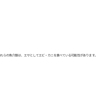
れらの魚介類は、エサとしてエビ・カニを食べている可能性があります。