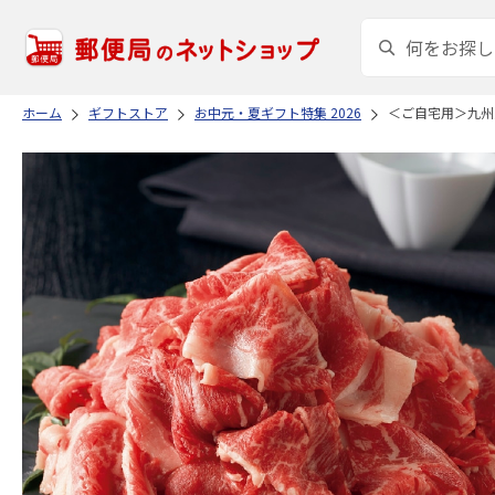
ホーム
ギフトストア
お中元・夏ギフト特集 2026
＜ご自宅用＞九州