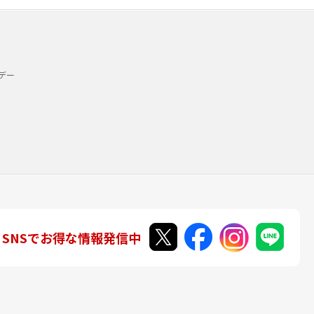
デー
SNSでお得な情報発信中