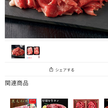
シェアする
関連商品