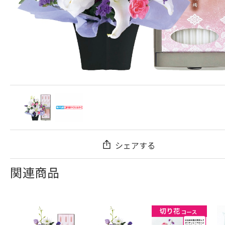
シェアする
関連商品