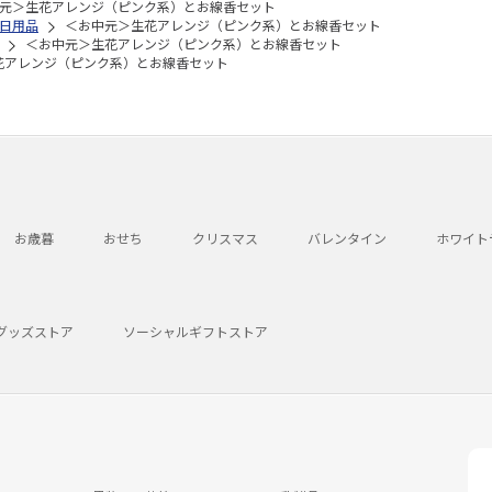
元＞生花アレンジ（ピンク系）とお線香セット
日用品
＜お中元＞生花アレンジ（ピンク系）とお線香セット
＜お中元＞生花アレンジ（ピンク系）とお線香セット
花アレンジ（ピンク系）とお線香セット
お歳暮
おせち
クリスマス
バレンタイン
ホワイト
グッズストア
ソーシャルギフトストア