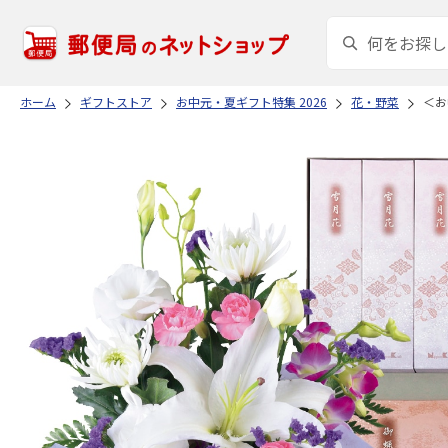
ホーム
ギフトストア
お中元・夏ギフト特集 2026
花・野菜
＜お