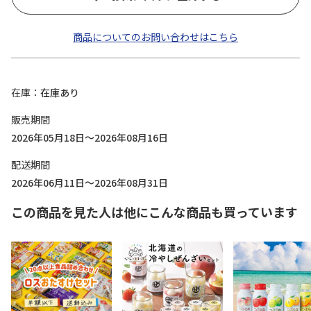
商品についてのお問い合わせはこちら
在庫
在庫あり
販売期間
2026年05月18日～2026年08月16日
配送期間
2026年06月11日～2026年08月31日
この商品を見た人は他にこんな商品も買っています