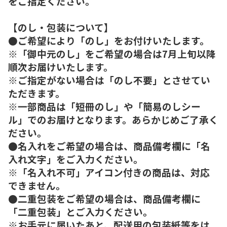
をご指定ください。
【のし・包装について】
●ご希望により「のし」をお付けいたします。
※「御中元のし」をご希望の場合は7月上旬以降
順次お届けいたします。
※ご指定がない場合は「のし不要」とさせてい
ただきます。
※一部商品は「短冊のし」や「簡易のしシー
ル」でのお届けとなります。あらかじめご了承く
ださい。
●名入れをご希望の場合は、商品備考欄に「名
入れ文字」をご入力ください。
※「名入れ不可」アイコン付きの商品は、対応
できません。
●二重包装をご希望の場合は、商品備考欄に
「二重包装」とご入力ください。
※お手元に届いたあと、配送用の包装紙等をは