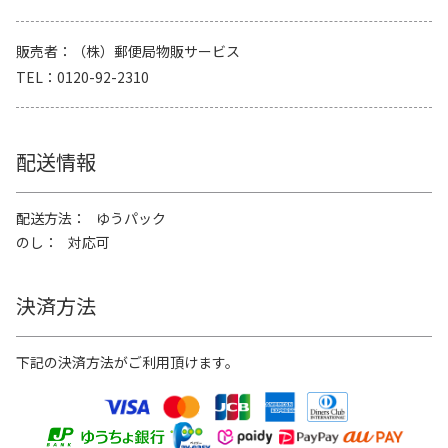
販売者
（株）郵便局物販サービス
TEL
0120-92-2310
配送情報
配送方法
ゆうパック
のし
対応可
決済方法
下記の決済方法がご利用頂けます。