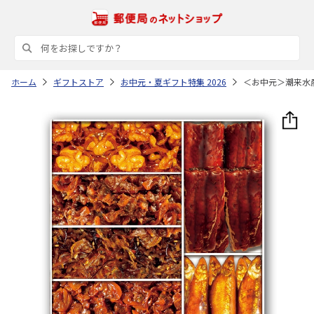
ホーム
ギフトストア
お中元・夏ギフト特集 2026
＜お中元＞潮来水