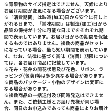
※青果物のサイズ指定はできません。天候により
お届け期間が変更になる場合がございます。
※「消費期間」は製造(加工)日から安全に召し上
がれる日まで、「賞味期間」は製造(加工)日から
品質の保持が十分に可能な日までをそれぞれ期
間で表示しています。お届け日からの期間を保証
するものではありません。複数の商品がセット
になっている場合、最も短い期間を表示していま
す。なお、法律に基づく賞味（消費）期限につい
ては、各お届け商品に記載しています。
※花卉・花弁の開花状態及び花色、リボン、ラ
ッピング(包装)等は多少異なる場合があります。
※商品のパッケージ・小物のデザインは変更に
なる場合があります。
※複数商品の一括送付及び同時発送はできませ
ん。また、ご依頼主様とお届け先様が同じ場
合、同日のお申込みであっても商品によりお届け