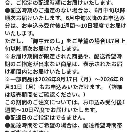
合、ご指定の配達時期にお届けいたします。
●配送時期のご指定のない場合は、6月中旬以降
順次お届けいたします。6月中旬以降のお申込み
分は、お申込み受付後1週間～10日程度でお届け
いたします。
ただし、「御中元のし」をご希望の場合は7月上
旬以降順次お届けいたします。
※お届け期間が限定された商品や、配送希望時
期のご指定が出来ない商品は、表示されたお届
け期間内にお届けいたします。
※一部商品は2026年8月17日（月）～2026年８
月31日（月）もお申込みいただけます。（詳細
は販売期間をご確認ください。）
この期間のご注文については、お申込み受付後1
週間～10日程度でお届けいたします。
●配達日のご指定はできません。
●配達時間をご希望の場合は、配達希望時間帯