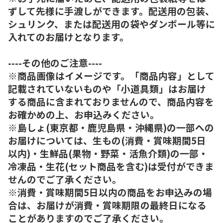
ずして先様に手渡しができます。配送用の包装、
シュリンク、または配送用の袋やダンボール等に
入れてのお届けとなります。
----その他のご注意----
※商品画像はイメージです。「商品内容」として
記載されていないものや「小道具類」はお届け
する商品に含まれておりませんので、商品内容を
お確かめの上、お申込みください。
※島しょ(東京都・鹿児島県・沖縄県)の一部への
お届けについては、生もの(消費・賞味期間5日
以内)・生鮮品(果物・野菜・活魚介類)の一部・
冷凍品・生花(セット商品を含む)は受付ができま
せんのでご了承ください。
※消費・賞味期間5日以内の商品をお申込みの場
合は、お届けが消費・賞味期限の最終日になる
ことがありますのでご了承ください。