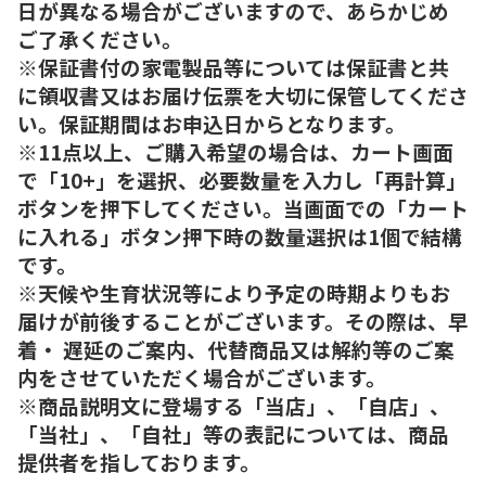
日が異なる場合がございますので、あらかじめ
ご了承ください。
※保証書付の家電製品等については保証書と共
に領収書又はお届け伝票を大切に保管してくださ
い。保証期間はお申込日からとなります。
※11点以上、ご購入希望の場合は、カート画面
で「10+」を選択、必要数量を入力し「再計算」
ボタンを押下してください。当画面での「カート
に入れる」ボタン押下時の数量選択は1個で結構
です。
※天候や生育状況等により予定の時期よりもお
届けが前後することがございます。その際は、早
着・ 遅延のご案内、代替商品又は解約等のご案
内をさせていただく場合がございます。
※商品説明文に登場する「当店」、「自店」、
「当社」、「自社」等の表記については、商品
提供者を指しております。