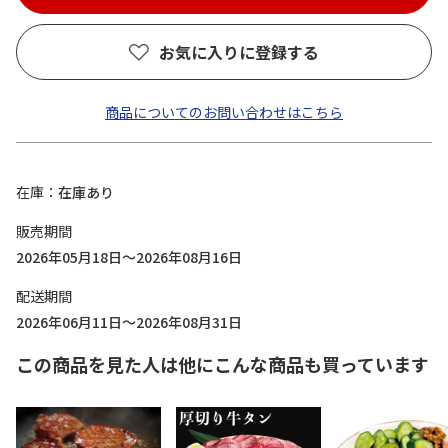
お気に入りに登録する
商品についてのお問い合わせはこちら
在庫
在庫あり
販売期間
2026年05月18日～2026年08月16日
配送期間
2026年06月11日～2026年08月31日
この商品を見た人は他にこんな商品も買っています