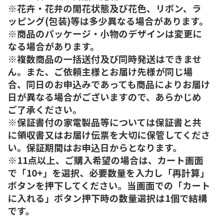
※花卉・花弁の開花状態及び花色、リボン、ラ
ッピング(包装)等は多少異なる場合があります。
※商品のパッケージ・小物のデザインは変更に
なる場合があります。
※複数商品の一括送付及び同時発送はできませ
ん。また、ご依頼主様とお届け先様が同じ場
合、同日のお申込みであっても商品によりお届け
日が異なる場合がございますので、あらかじめ
ご了承ください。
※保証書付の家電製品等については保証書と共
に領収書又はお届け伝票を大切に保管してくださ
い。保証期間はお申込日からとなります。
※11点以上、ご購入希望の場合は、カート画面
で「10+」を選択、必要数量を入力し「再計算」
ボタンを押下してください。当画面での「カート
に入れる」ボタン押下時の数量選択は1個で結構
です。