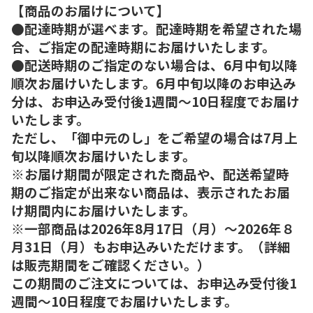
【商品のお届けについて】
●配達時期が選べます。配達時期を希望された場
合、ご指定の配達時期にお届けいたします。
●配送時期のご指定のない場合は、6月中旬以降
順次お届けいたします。6月中旬以降のお申込み
分は、お申込み受付後1週間～10日程度でお届け
いたします。
ただし、「御中元のし」をご希望の場合は7月上
旬以降順次お届けいたします。
※お届け期間が限定された商品や、配送希望時
期のご指定が出来ない商品は、表示されたお届
け期間内にお届けいたします。
※一部商品は2026年8月17日（月）～2026年８
月31日（月）もお申込みいただけます。（詳細
は販売期間をご確認ください。）
この期間のご注文については、お申込み受付後1
週間～10日程度でお届けいたします。