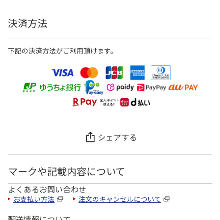
決済方法
下記の決済方法がご利用頂けます。
シェアする
マークや記載内容について
よくあるお問い合わせ
お支払い方法
注文のキャンセルについて
配送情報について