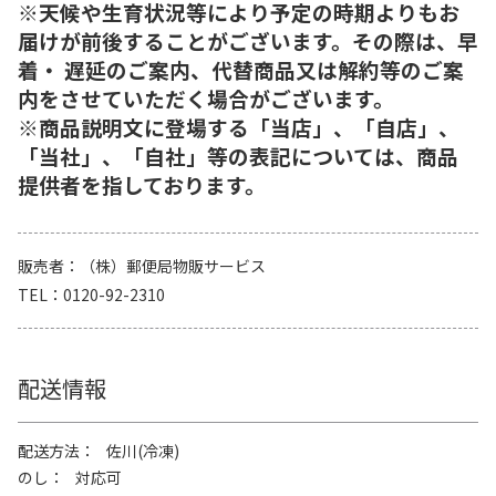
※天候や生育状況等により予定の時期よりもお
届けが前後することがございます。その際は、早
着・ 遅延のご案内、代替商品又は解約等のご案
内をさせていただく場合がございます。
※商品説明文に登場する「当店」、「自店」、
「当社」、「自社」等の表記については、商品
提供者を指しております。
販売者
（株）郵便局物販サービス
TEL
0120-92-2310
配送情報
配送方法
佐川(冷凍)
のし
対応可