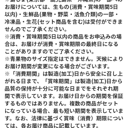
お届けについては、生もの(消費・賞味期間5日
以内)・生鮮品(果物・野菜・活魚介類)の一部・
冷凍品・生花(セット商品を含む)は受付ができま
せんのでご了承ください。
※消費・賞味期間5日以内の商品をお申込みの場
合は、お届けが消費・賞味期限の最終日になる
ことがありますのでご了承ください。
※青果物のサイズ指定はできません。天候により
お届け期間が変更になる場合がございます。
※「消費期間」は製造(加工)日から安全に召し上
がれる日まで、「賞味期間」は製造(加工)日から
品質の保持が十分に可能な日までをそれぞれ期
間で表示しています。お届け日からの期間を保証
するものではありません。複数の商品がセット
になっている場合、最も短い期間を表示していま
す。なお、法律に基づく賞味（消費）期限につい
ては、各お届け商品に記載しています。