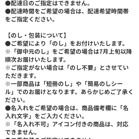
●配達日のご指定はできません。
●配達時間をご希望の場合は、配達希望時間帯
をご指定ください。
【のし・包装について】
●ご希望により「のし」をお付けいたします。
※「御中元のし」をご希望の場合は7月上旬以降
順次お届けいたします。
※ご指定がない場合は「のし不要」とさせてい
ただきます。
※一部商品は「短冊のし」や「簡易のしシー
ル」でのお届けとなります。あらかじめご了承く
ださい。
●名入れをご希望の場合は、商品備考欄に「名
入れ文字」をご入力ください。
※「名入れ不可」アイコン付きの商品は、対応
できません。