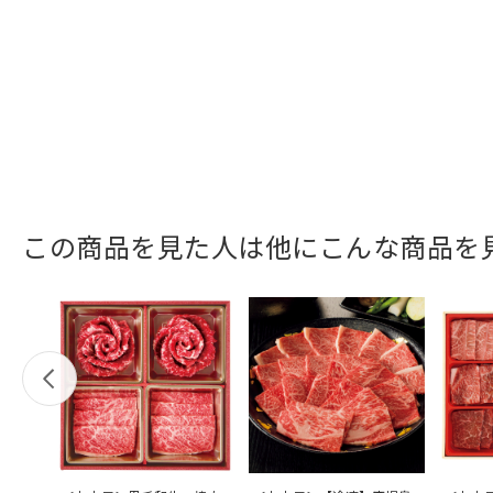
この商品を見た人は他にこんな商品を