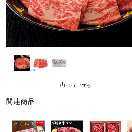
シェアする
関連商品