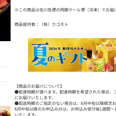
※この商品は佐川急便の飛脚クール便（冷凍）でお
商品提供者：（株）カゴモト
【商品のお届けについて】
●配達時期が選べます。配達時期を希望された場合、
にお届けいたします。
●配送時期のご指定のない場合は、6月中旬以降順次
6月中旬以降のお申込み分は、お申込み受付後1週間～
いたします。