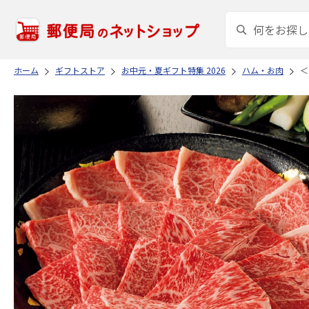
ホーム
ギフトストア
お中元・夏ギフト特集 2026
ハム・お肉
＜