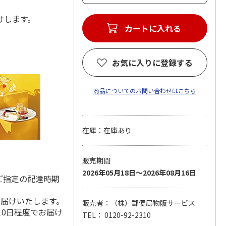
届けします。
カートに入れる
お気に入りに登録する
商品についてのお問い合わせはこちら
在庫：在庫あり
販売期間
2026年05月18日～2026年08月16日
ご指定の配達時期
お届けいたします。
販売者：（株）郵便局物販サービス
10日程度でお届け
TEL： 0120-92-2310