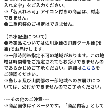
入れ文字」をご入力ください。
※「名入れ不可」アイコン付きの商品は、対応
できません。
●二重包装のご指定はできません。
【冷凍配送について】
●冷凍品については佐川急便の飛脚クール便(冷
凍)でお届けします。
※一部時間帯指定不可の地域があります。この地
域は時間帯をご指定されてもお受けできませんの
であらかじめご了承ください。詳細は
こちら
を
ご確認ください。
※島しょ及び山間部の一部地域へのお届けにつ
いては、受付ができませんのでご了承ください。
----その他のご注意----
※商品画像はイメージです。「商品内容」として