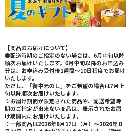
【商品のお届けについて】
●配送時期のご指定のない場合は、6月中旬以降
順次お届けいたします。6月中旬以降のお申込み
分は、お申込み受付後1週間～10日程度でお届け
いたします。
ただし、「御中元のし」をご希望の場合は7月上
旬以降順次お届けいたします。
※お届け期間が限定された商品や、配送希望時
期のご指定が出来ない商品は、表示されたお届
け期間内にお届けいたします。
※一部商品は2026年8月17日（月）～2026年８