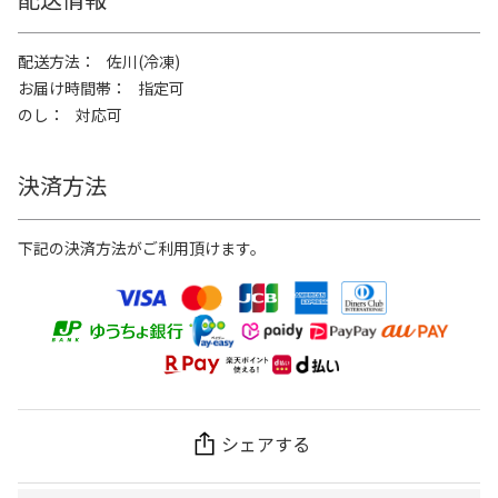
配送方法
佐川(冷凍)
お届け時間帯
指定可
のし
対応可
決済方法
下記の決済方法がご利用頂けます。
シェアする