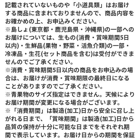
記載されていないものや「小道具類」はお届け
する商品に含まれておりませんので、商品内容を
お確かめの上、お申込みください。
※島しょ(東京都・鹿児島県・沖縄県)の一部への
お届けについては、生もの(消費・賞味期間5日
以内)・生鮮品(果物・野菜・活魚介類)の一部・
冷凍品・生花(セット商品を含む)は受付ができま
せんのでご了承ください。
※消費・賞味期間5日以内の商品をお申込みの場
合は、お届けが消費・賞味期限の最終日になる
ことがありますのでご了承ください。
※青果物のサイズ指定はできません。天候により
お届け期間が変更になる場合がございます。
※「消費期間」は製造(加工)日から安全に召し上
がれる日まで、「賞味期間」は製造(加工)日から
品質の保持が十分に可能な日までをそれぞれ期
間で表示しています。お届け日からの期間を保証