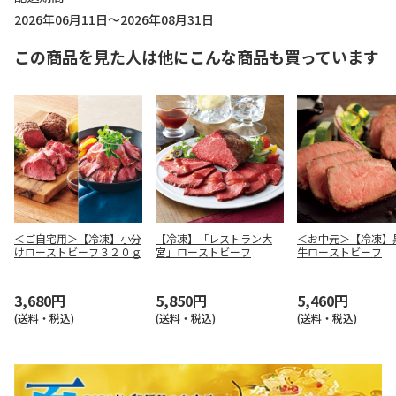
2026年06月11日～2026年08月31日
この商品を見た人は他にこんな商品も買っています
＜ご自宅用＞【冷凍】小分
【冷凍】「レストラン大
＜お中元＞【冷凍】
けローストビーフ３２０ｇ
宮」ローストビーフ
牛ローストビーフ
3,680円
5,850円
5,460円
(送料・税込)
(送料・税込)
(送料・税込)