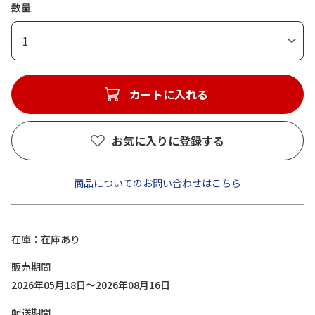
数量
1
カートに入れる
お気に入りに登録する
商品についてのお問い合わせはこちら
在庫
在庫あり
販売期間
2026年05月18日～2026年08月16日
配送期間