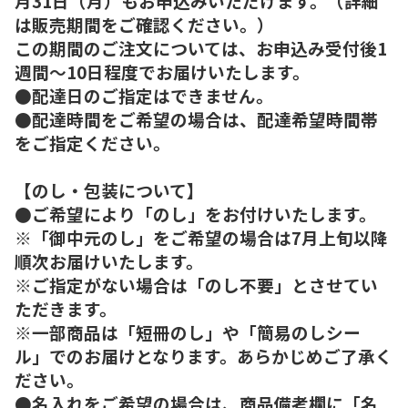
月31日（月）もお申込みいただけます。（詳細
は販売期間をご確認ください。）
この期間のご注文については、お申込み受付後1
週間～10日程度でお届けいたします。
●配達日のご指定はできません。
●配達時間をご希望の場合は、配達希望時間帯
をご指定ください。
【のし・包装について】
●ご希望により「のし」をお付けいたします。
※「御中元のし」をご希望の場合は7月上旬以降
順次お届けいたします。
※ご指定がない場合は「のし不要」とさせてい
ただきます。
※一部商品は「短冊のし」や「簡易のしシー
ル」でのお届けとなります。あらかじめご了承く
ださい。
●名入れをご希望の場合は、商品備考欄に「名