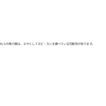
れらの魚介類は、エサとしてエビ・カニを食べている可能性があります。