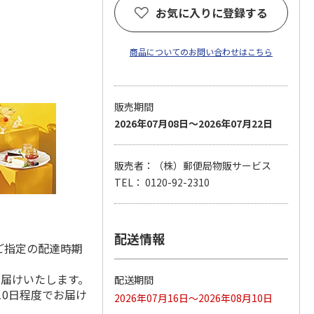
お気に入りに登録する
商品についてのお問い合わせはこちら
販売期間
2026年07月08日～2026年07月22日
販売者：（株）郵便局物販サービス
TEL： 0120-92-2310
配送情報
ご指定の配達時期
お届けいたします。
配送期間
10日程度でお届け
2026年07月16日～2026年08月10日