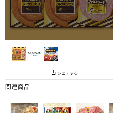
シェアする
関連商品