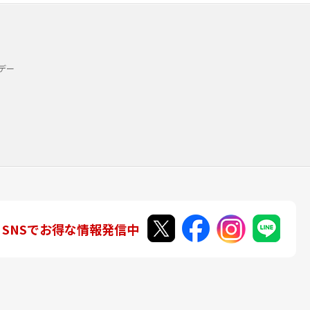
デー
SNSでお得な情報発信中