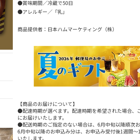
●賞味期間／冷蔵で50日
●アレルギー／「乳」
商品提供者：日本ハムマーケティング（株）
【商品のお届けについて】
●配達時期が選べます。配達時期を希望された場合、
にお届けいたします。
●配送時期のご指定のない場合は、6月中旬以降順次
6月中旬以降のお申込み分は、お申込み受付後1週間～
いたします。