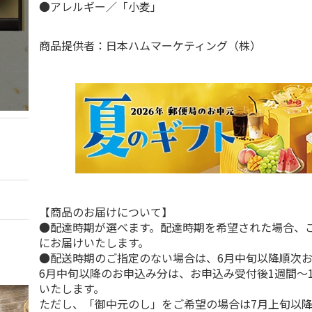
●アレルギー／「小麦」
商品提供者：日本ハムマーケティング（株）
【商品のお届けについて】
●配達時期が選べます。配達時期を希望された場合、
にお届けいたします。
●配送時期のご指定のない場合は、6月中旬以降順次
6月中旬以降のお申込み分は、お申込み受付後1週間～
いたします。
ただし、「御中元のし」をご希望の場合は7月上旬以