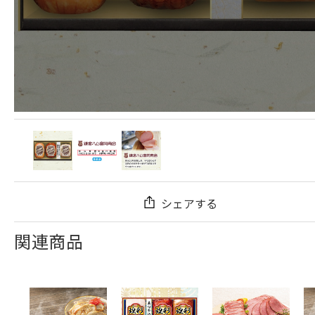
シェアする
関連商品