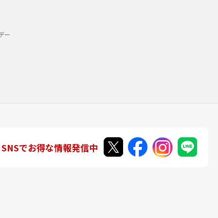
デー
SNSでお得な情報発信中