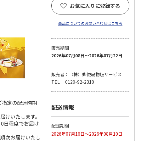
お気に入りに登録する
商品についてのお問い合わせはこちら
販売期間
2026年07月08日～2026年07月22日
販売者：（株）郵便局物販サービス
TEL： 0120-92-2310
ご指定の配達時期
配送情報
お届けいたします。
10日程度でお届け
配送期間
2026年07月16日～2026年08月10日
降順次お届けいたし