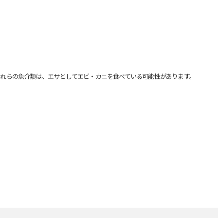
れらの魚介類は、エサとしてエビ・カニを食べている可能性があります。