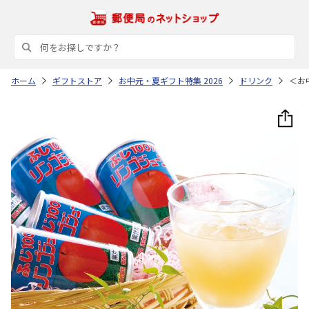
ホーム
ギフトストア
お中元・夏ギフト特集 2026
ドリンク
＜お