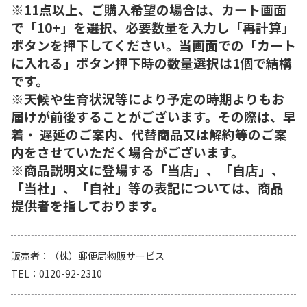
※11点以上、ご購入希望の場合は、カート画面
で「10+」を選択、必要数量を入力し「再計算」
ボタンを押下してください。当画面での「カート
に入れる」ボタン押下時の数量選択は1個で結構
です。
※天候や生育状況等により予定の時期よりもお
届けが前後することがございます。その際は、早
着・ 遅延のご案内、代替商品又は解約等のご案
内をさせていただく場合がございます。
※商品説明文に登場する「当店」、「自店」、
「当社」、「自社」等の表記については、商品
提供者を指しております。
販売者
（株）郵便局物販サービス
TEL
0120-92-2310