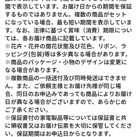
間で表示しています。お届け日からの期間を保証
するものではありません。複数の商品がセット
になっている場合、最も短い期間を表示していま
す。なお、法律に基づく賞味（消費）期限につい
ては、各お届け商品に記載しています。
※花卉・花弁の開花状態及び花色、リボン、ラ
ッピング(包装)等は多少異なる場合があります。
※商品のパッケージ・小物のデザインは変更に
なる場合があります。
※複数商品の一括送付及び同時発送はできませ
ん。また、ご依頼主様とお届け先様が同じ場
合、同日のお申込みであっても商品によりお届け
日が異なる場合がございますので、あらかじめ
ご了承ください。
※保証書付の家電製品等については保証書と共
に領収書又はお届け伝票を大切に保管してくださ
い。保証期間はお申込日からとなります。