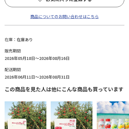
商品についてのお問い合わせはこちら
在庫
在庫あり
販売期間
2026年05月18日～2026年08月16日
配送期間
2026年06月11日～2026年08月31日
この商品を見た人は他にこんな商品も買っています