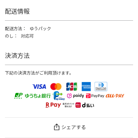
配送情報
配送方法
ゆうパック
のし
対応可
決済方法
下記の決済方法がご利用頂けます。
シェアする