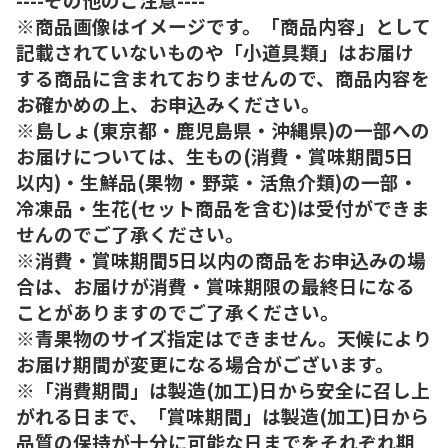
※商品画像はイメージです。「商品内容」として
記載されていないものや「小道具類」はお届け
する商品に含まれておりませんので、商品内容を
お確かめの上、お申込みください。
※島しょ(東京都・鹿児島県・沖縄県)の一部への
お届けについては、生もの(消費・賞味期間5日
以内)・生鮮品(果物・野菜・活魚介類)の一部・
冷凍品・生花(セット商品を含む)は受付ができま
せんのでご了承ください。
※消費・賞味期間5日以内の商品をお申込みの場
合は、お届けが消費・賞味期限の最終日になる
ことがありますのでご了承ください。
※青果物のサイズ指定はできません。天候により
お届け期間が変更になる場合がございます。
※「消費期間」は製造(加工)日から安全に召し上
がれる日まで、「賞味期間」は製造(加工)日から
品質の保持が十分に可能な日までをそれぞれ期