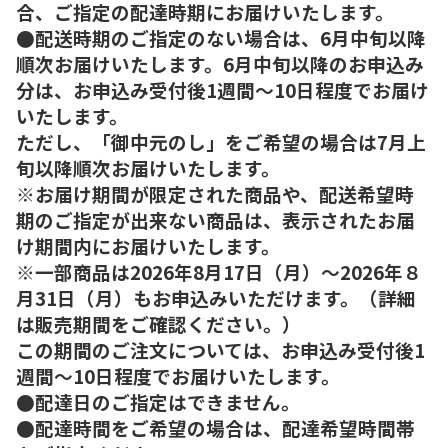
合、ご指定の配達時期にお届けいたします。
●配送時期のご指定のない場合は、6月中旬以降
順次お届けいたします。6月中旬以降のお申込み
分は、お申込み受付後1週間～10日程度でお届け
いたします。
ただし、「御中元のし」をご希望の場合は7月上
旬以降順次お届けいたします。
※お届け期間が限定された商品や、配送希望時
期のご指定が出来ない商品は、表示されたお届
け期間内にお届けいたします。
※一部商品は2026年8月17日（月）～2026年８
月31日（月）もお申込みいただけます。（詳細
は販売期間をご確認ください。）
この期間のご注文については、お申込み受付後1
週間～10日程度でお届けいたします。
●配達日のご指定はできません。
●配達時間をご希望の場合は、配達希望時間帯