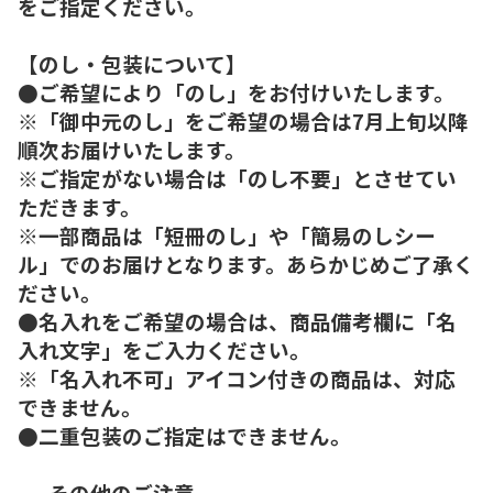
をご指定ください。
【のし・包装について】
●ご希望により「のし」をお付けいたします。
※「御中元のし」をご希望の場合は7月上旬以降
順次お届けいたします。
※ご指定がない場合は「のし不要」とさせてい
ただきます。
※一部商品は「短冊のし」や「簡易のしシー
ル」でのお届けとなります。あらかじめご了承く
ださい。
●名入れをご希望の場合は、商品備考欄に「名
入れ文字」をご入力ください。
※「名入れ不可」アイコン付きの商品は、対応
できません。
●二重包装のご指定はできません。
----その他のご注意----