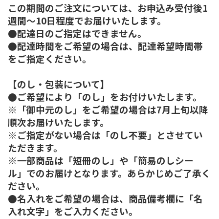
この期間のご注文については、お申込み受付後1
週間～10日程度でお届けいたします。
●配達日のご指定はできません。
●配達時間をご希望の場合は、配達希望時間帯
をご指定ください。
【のし・包装について】
●ご希望により「のし」をお付けいたします。
※「御中元のし」をご希望の場合は7月上旬以降
順次お届けいたします。
※ご指定がない場合は「のし不要」とさせてい
ただきます。
※一部商品は「短冊のし」や「簡易のしシー
ル」でのお届けとなります。あらかじめご了承く
ださい。
●名入れをご希望の場合は、商品備考欄に「名
入れ文字」をご入力ください。