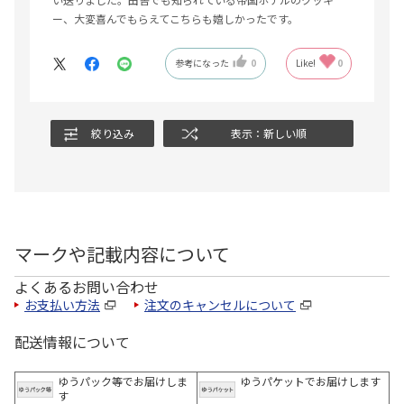
ー、大変喜んでもらえてこちらも嬉しかったです。
参考になった
0
Like!
0
絞り込み
表示：新しい順
マークや記載内容について
よくあるお問い合わせ
お支払い方法
注文のキャンセルについて
配送情報について
ゆうパック等でお届けしま
ゆうパケットでお届けします
す