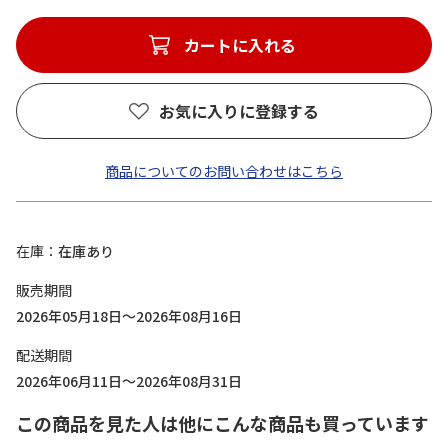
カートに入れる
お気に入りに登録する
商品についてのお問い合わせはこちら
在庫
在庫あり
販売期間
2026年05月18日～2026年08月16日
配送期間
2026年06月11日～2026年08月31日
この商品を見た人は他にこんな商品も買っています