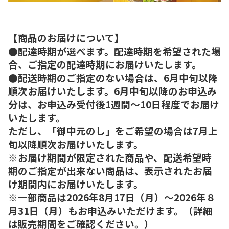
【商品のお届けについて】
●配達時期が選べます。配達時期を希望された場
合、ご指定の配達時期にお届けいたします。
●配送時期のご指定のない場合は、6月中旬以降
順次お届けいたします。6月中旬以降のお申込み
分は、お申込み受付後1週間～10日程度でお届け
いたします。
ただし、「御中元のし」をご希望の場合は7月上
旬以降順次お届けいたします。
※お届け期間が限定された商品や、配送希望時
期のご指定が出来ない商品は、表示されたお届
け期間内にお届けいたします。
※一部商品は2026年8月17日（月）～2026年８
月31日（月）もお申込みいただけます。（詳細
は販売期間をご確認ください。）