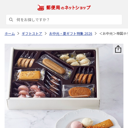
ホーム
ギフトストア
お中元・夏ギフト特集 2026
＜お中元＞帝国ホ