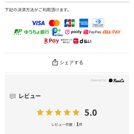
下記の決済方法がご利用頂けます。
シェアする
レビュー
5.0
1
レビュー件数：
件