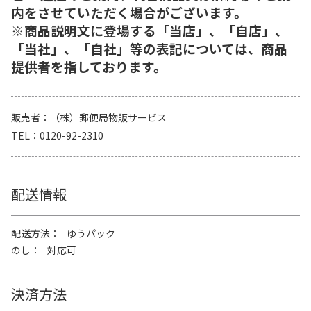
内をさせていただく場合がございます。
※商品説明文に登場する「当店」、「自店」、
「当社」、「自社」等の表記については、商品
提供者を指しております。
販売者
（株）郵便局物販サービス
TEL
0120-92-2310
配送情報
配送方法
ゆうパック
のし
対応可
決済方法